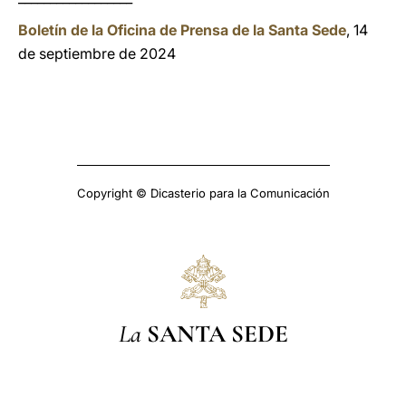
Boletín de la Oficina de Prensa de la Santa Sede
, 14
de septiembre de 2024
Copyright © Dicasterio para la Comunicación
La
SANTA SEDE