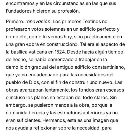
encontramos y en las circunstancias en las que sus
Fundadores hicieron su profesión.
Primero:
renovación
. Los primeros Teatinos no
profesaron votos solemnes en un edificio perfecto y
completo, como lo vemos hoy, sino prácticamente en
una gran «obra en construcción». Tal era el aspecto de
la basílica vaticana en 1524. Desde hacía algún tiempo,
de hecho, se había comenzado a trabajar en la
demolición gradual del antiguo edificio constantiniano,
que ya no era adecuado para las necesidades del
pueblo de Dios, con el fin de construir uno nuevo. Las
obras avanzaban lentamente, los fondos eran escasos
e incluso los planos no estaban del todo claros. Sin
embargo, se pusieron manos a la obra, porque la
comunidad crecía y las estructuras anteriores ya no
eran suficientes. Hermanos, ésta es una imagen que
nos ayuda a reflexionar sobre la necesidad, para