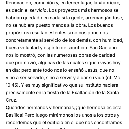
Renovación, comunión y, en tercer lugar, la «fábrica»,
es decir, el
servicio
. Los proyectos más hermosos se
habrían quedado en nada si la gente, arremangándose,
no se hubiera puesto manos a la obra. Los buenos
propósitos resultan estériles si no nos ponemos
concretamente al servicio de los demás, con humildad,
buena voluntad y espíritu de sacrificio. San Gaetano
nos lo mostró, con las numerosas obras de caridad
que promovió, algunas de las cuales siguen vivas hoy
en día; pero ante todo nos lo enseñó Jesús, que no
vino a ser servido, sino a servir y a dar su vida (cf. Mc
10,45). Y es muy significativo que su Instituto naciera
precisamente en la fiesta de la Exaltación de la Santa
Cruz.
Queridos hermanos y hermanas, ¡qué hermosa es esta
Basílica! Pero luego mirémonos los unos a los otros y
recordemos que el edificio en el que nos encontramos