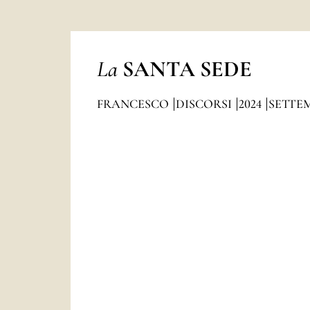
La
SANTA SEDE
FRANCESCO
DISCORSI
2024
SETTE