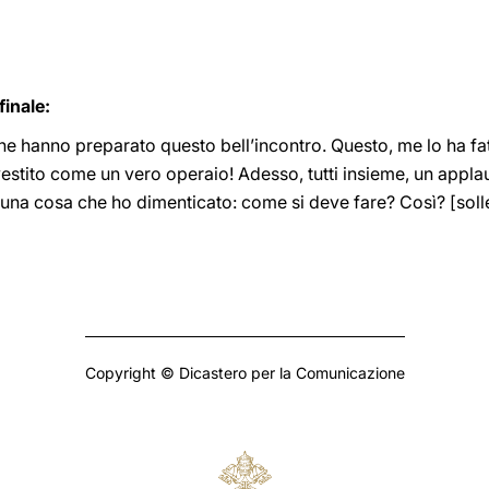
finale:
 che hanno preparato questo bell’incontro. Questo, me lo ha 
estito come un vero operaio! Adesso, tutti insieme, un appla
 una cosa che ho dimenticato: come si deve fare? Così? [sol
Copyright © Dicastero per la Comunicazione