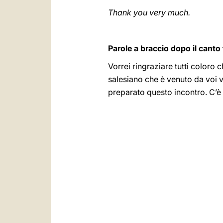
Thank you very much.
Parole a braccio dopo il canto 
Vorrei ringraziare tutti coloro
salesiano che è venuto da voi v
preparato questo incontro. C’è