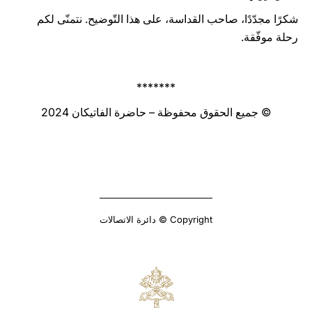
شكرًا مجدّدًا، صاحب القداسة، على هذا التّوضيح. نتمنّى لكم
رحلة موفّقة.
*******
© جميع الحقوق محفوظة – حاضرة الفاتيكان 2024
Copyright © دائرة الاتصالات