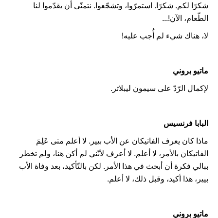
شكرًا لكم. شكرًا. استمرّوا، وتشجّعوا. نتمنّى أن يقدّموا لنا
الطّعام، الآن!...
لا، هناك شيء لم أُجب عليه!
ماتيو بروني
لإكمال الرّدّ على سيمون ليبلاتر.
البابا فرنسيس
ماذا كان يعرف الفاتيكان عن الأب بيير. لا أعلم متى عَلِمَ
الفاتيكان بالأمر، لا أعلم. لا أعرف لأنّني لم أكن هنا، ولم تخطر
ببالي فكرة أن أبحث في هذا الأمر. لكن بالتّأكيد، بعد وفاة الأب
بيير، هذا أكيد، وقبل ذلك، لا أعلم.
ماتيو بروني