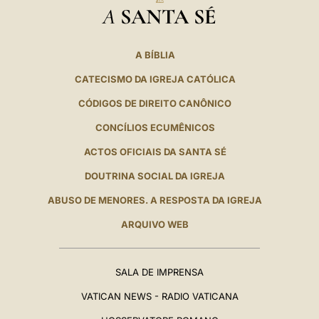
A
SANTA SÉ
A BÍBLIA
CATECISMO DA IGREJA CATÓLICA
CÓDIGOS DE DIREITO CANÔNICO
CONCÍLIOS ECUMÊNICOS
ACTOS OFICIAIS DA SANTA SÉ
DOUTRINA SOCIAL DA IGREJA
ABUSO DE MENORES. A RESPOSTA DA IGREJA
ARQUIVO WEB
SALA DE IMPRENSA
VATICAN NEWS - RADIO VATICANA