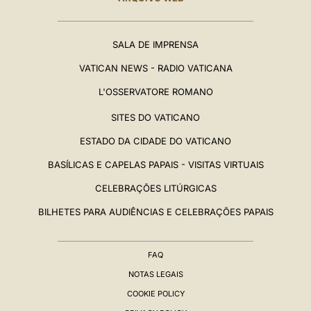
SALA DE IMPRENSA
VATICAN NEWS - RADIO VATICANA
L'OSSERVATORE ROMANO
SITES DO VATICANO
ESTADO DA CIDADE DO VATICANO
BASÍLICAS E CAPELAS PAPAIS - VISITAS VIRTUAIS
CELEBRAÇÕES LITÚRGICAS
BILHETES PARA AUDIÊNCIAS E CELEBRAÇÕES PAPAIS
FAQ
NOTAS LEGAIS
COOKIE POLICY