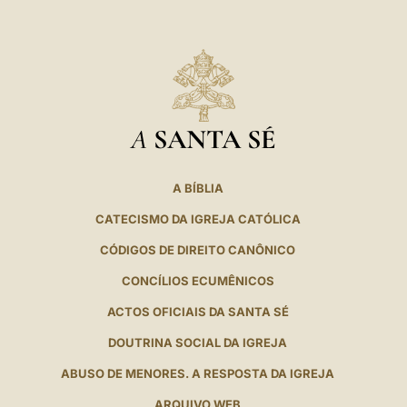
A
SANTA SÉ
A BÍBLIA
CATECISMO DA IGREJA CATÓLICA
CÓDIGOS DE DIREITO CANÔNICO
CONCÍLIOS ECUMÊNICOS
ACTOS OFICIAIS DA SANTA SÉ
DOUTRINA SOCIAL DA IGREJA
ABUSO DE MENORES. A RESPOSTA DA IGREJA
ARQUIVO WEB