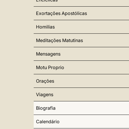
Exortações Apostólicas
Homilias
Meditações Matutinas
Mensagens
Motu Proprio
Orações
Viagens
Biografia
Calendário