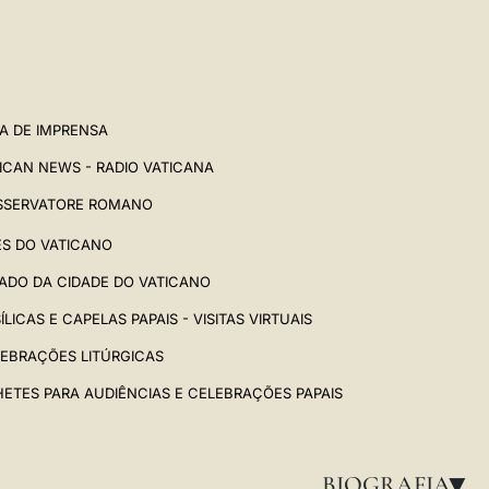
A DE IMPRENSA
ICAN NEWS - RADIO VATICANA
SSERVATORE ROMANO
ES DO VATICANO
ADO DA CIDADE DO VATICANO
ÍLICAS E CAPELAS PAPAIS - VISITAS VIRTUAIS
EBRAÇÕES LITÚRGICAS
HETES PARA AUDIÊNCIAS E CELEBRAÇÕES PAPAIS
BIOGRAFIA
▸