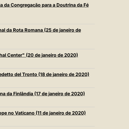
中文
ia da Congregação para a Doutrina da Fé
LATINE
nal da Rota Romana (25 de janeiro de
al Center" (20 de janeiro de 2020)
etto del Tronto (18 de janeiro de 2020)
a da Finlândia (17 de janeiro de 2020)
pe no Vaticano (11 de janeiro de 2020)