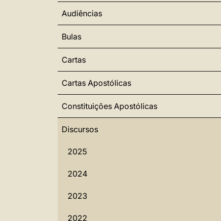
Audiências
Bulas
Cartas
Cartas Apostólicas
Constituições Apostólicas
Discursos
2025
2024
2023
2022