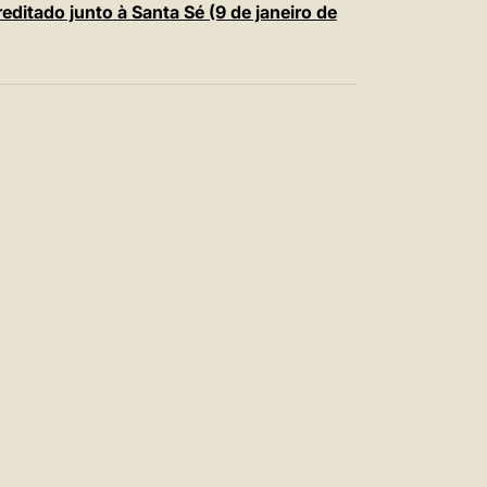
itado junto à Santa Sé (9 de janeiro de