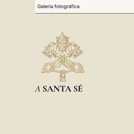
Galeria fotográfica
A
SANTA SÉ