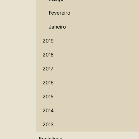
Fevereiro
Janeiro
2019
2018
2017
2016
2015
2014
2013
Encíclicas