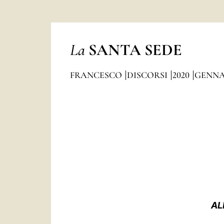
La
SANTA SEDE
FRANCESCO
DISCORSI
2020
GENNA
AL