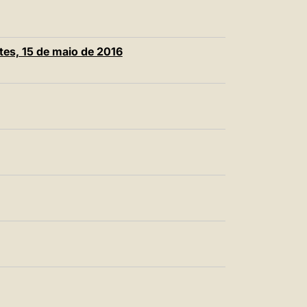
tes, 15 de maio de 2016