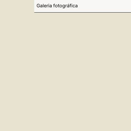
Galeria fotográfica