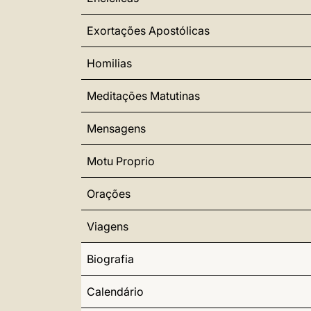
Exortações Apostólicas
Homilias
Meditações Matutinas
Mensagens
Motu Proprio
Orações
Viagens
Biografia
Calendário