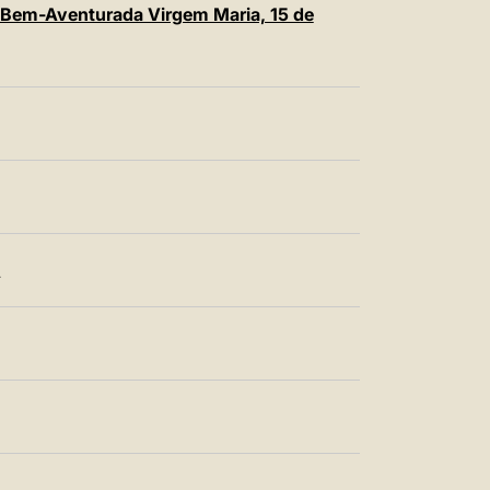
 Bem-Aventurada Virgem Maria, 15 de
T