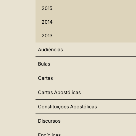
2015
2014
2013
Audiências
Bulas
Cartas
Cartas Apostólicas
Constituições Apostólicas
Discursos
Encíclicas