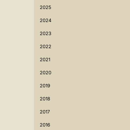
2025
2024
2023
2022
2021
2020
2019
2018
2017
2016