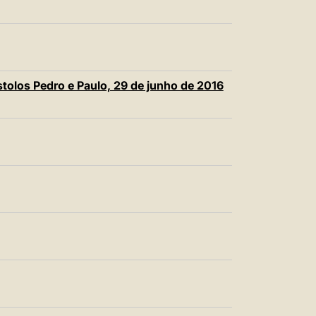
tolos Pedro e Paulo, 29 de junho de 2016