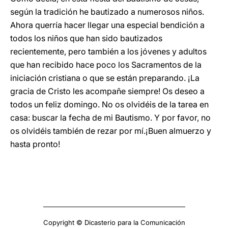
según la tradición he bautizado a numerosos niños.
Ahora querría hacer llegar una especial bendición a
todos los niños que han sido bautizados
recientemente, pero también a los jóvenes y adultos
que han recibido hace poco los Sacramentos de la
iniciación cristiana o que se están preparando. ¡La
gracia de Cristo les acompañe siempre! Os deseo a
todos un feliz domingo. No os olvidéis de la tarea en
casa: buscar la fecha de mi Bautismo. Y por favor, no
os olvidéis también de rezar por mí.¡Buen almuerzo y
hasta pronto!
Copyright © Dicasterio para la Comunicación