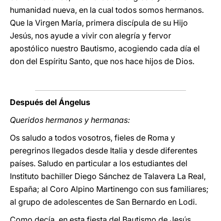
humanidad nueva, en la cual todos somos hermanos.
Que la Virgen María, primera discípula de su Hijo
Jesús, nos ayude a vivir con alegría y fervor
apostólico nuestro Bautismo, acogiendo cada día el
don del Espíritu Santo, que nos hace hijos de Dios.
Después del Ángelus
Queridos hermanos y hermanas:
Os saludo a todos vosotros, fieles de Roma y
peregrinos llegados desde Italia y desde diferentes
países. Saludo en particular a los estudiantes del
Instituto bachiller Diego Sánchez de Talavera La Real,
España; al Coro Alpino Martinengo con sus familiares;
al grupo de adolescentes de San Bernardo en Lodi.
Como decía, en esta fiesta del Bautismo de Jesús,