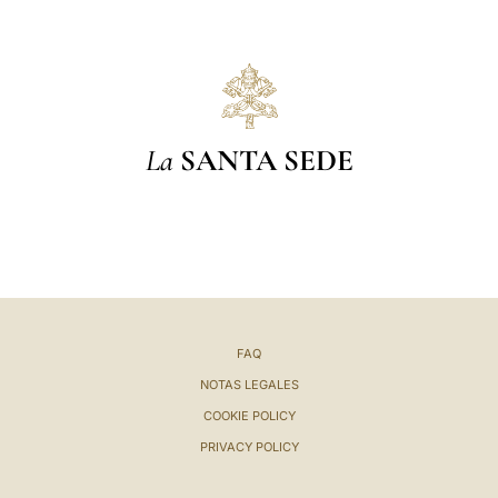
La
SANTA SEDE
FAQ
NOTAS LEGALES
COOKIE POLICY
PRIVACY POLICY