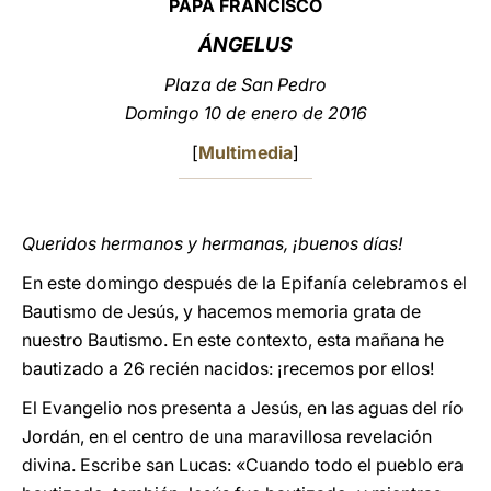
PAPA FRANCISCO
LATINE
ÁNGELUS
Plaza de San Pedro
Domingo 10 de enero de 2016
[
Multimedia
]
Queridos hermanos y hermanas, ¡buenos días!
En este domingo después de la Epifanía celebramos el
Bautismo de Jesús, y hacemos memoria grata de
nuestro Bautismo. En este contexto, esta mañana he
bautizado a 26 recién nacidos: ¡recemos por ellos!
El Evangelio nos presenta a Jesús, en las aguas del río
Jordán, en el centro de una maravillosa revelación
divina. Escribe san Lucas: «Cuando todo el pueblo era