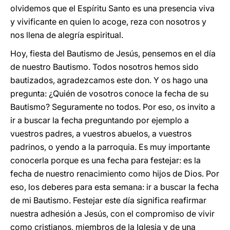
olvidemos que el Espíritu Santo es una presencia viva
y vivificante en quien lo acoge, reza con nosotros y
nos llena de alegría espiritual.
Hoy, fiesta del Bautismo de Jesús, pensemos en el día
de nuestro Bautismo. Todos nosotros hemos sido
bautizados, agradezcamos este don. Y os hago una
pregunta: ¿Quién de vosotros conoce la fecha de su
Bautismo? Seguramente no todos. Por eso, os invito a
ir a buscar la fecha preguntando por ejemplo a
vuestros padres, a vuestros abuelos, a vuestros
padrinos, o yendo a la parroquia. Es muy importante
conocerla porque es una fecha para festejar: es la
fecha de nuestro renacimiento como hijos de Dios. Por
eso, los deberes para esta semana: ir a buscar la fecha
de mi Bautismo. Festejar este día significa reafirmar
nuestra adhesión a Jesús, con el compromiso de vivir
como cristianos, miembros de la Iglesia y de una