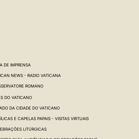
A DE IMPRENSA
ICAN NEWS - RADIO VATICANA
SSERVATORE ROMANO
ES DO VATICANO
ADO DA CIDADE DO VATICANO
ÍLICAS E CAPELAS PAPAIS - VISITAS VIRTUAIS
EBRAÇÕES LITÚRGICAS