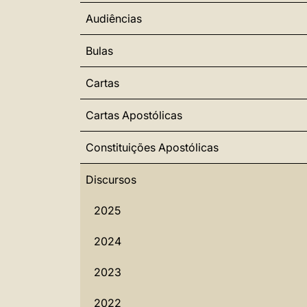
Audiências
Bulas
Cartas
Cartas Apostólicas
Constituições Apostólicas
Discursos
2025
2024
2023
2022