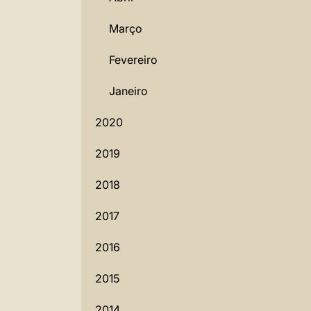
Março
Fevereiro
Janeiro
2020
2019
2018
2017
2016
2015
2014