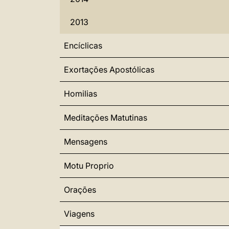
2013
Encíclicas
Exortações Apostólicas
Homilias
Meditações Matutinas
Mensagens
Motu Proprio
Orações
Viagens