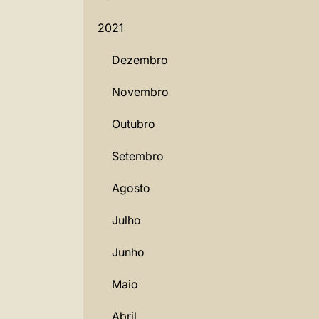
2021
Dezembro
Novembro
Outubro
Setembro
Agosto
Julho
Junho
Maio
Abril