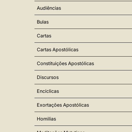
Audiências
Bulas
Cartas
Cartas Apostólicas
Constituições Apostólicas
Discursos
Encíclicas
Exortações Apostólicas
Homilias