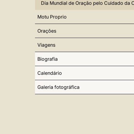
Dia Mundial de Oração pelo Cuidado da 
Motu Proprio
Orações
Viagens
Biografia
Calendário
Galeria fotográfica