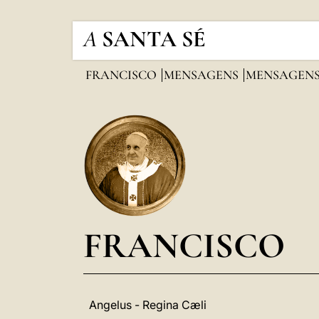
A
SANTA SÉ
FRANCISCO
MENSAGENS
MENSAGENS
FRANCISCO
Angelus - Regina Cæli