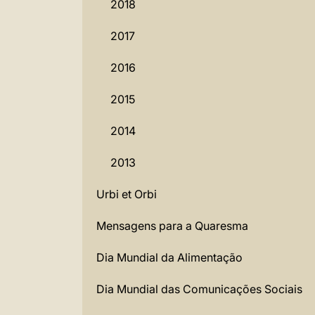
2018
2017
2016
2015
2014
2013
Urbi et Orbi
Mensagens para a Quaresma
Dia Mundial da Alimentação
Dia Mundial das Comunicações Sociais