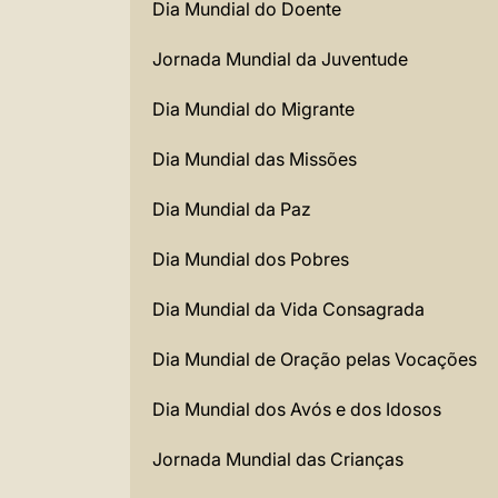
Dia Mundial do Doente
Jornada Mundial da Juventude
Dia Mundial do Migrante
Dia Mundial das Missões
Dia Mundial da Paz
Dia Mundial dos Pobres
Dia Mundial da Vida Consagrada
Dia Mundial de Oração pelas Vocações
Dia Mundial dos Avós e dos Idosos
Jornada Mundial das Crianças