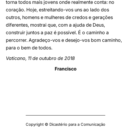
torna todos mais jovens onde realmente conta: no
coração. Hoje, estreitando-vos uns ao lado dos
outros, homens e mulheres de credos e gerações
diferentes, mostrai que, com a ajuda de Deus,
construir juntos a paz é possível. É o caminho a
percorrer. Agradeço-vos e desejo-vos bom caminho,
para o bem de todos.
Vaticano, 11 de outubro de 2018
Francisco
Copyright © Dicastério para a Comunicação