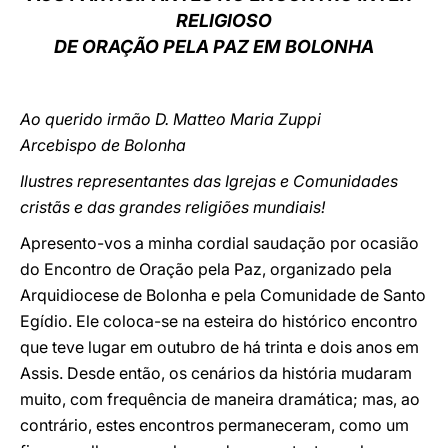
RELIGIOSO
LATINE
DE ORAÇÃO PELA PAZ EM BOLONHA
Ao querido irmão D. Matteo Maria Zuppi
Arcebispo de Bolonha
Ilustres representantes das Igrejas e Comunidades
cristãs e das grandes religiões mundiais!
Apresento-vos a minha cordial saudação por ocasião
do Encontro de Oração pela Paz, organizado pela
Arquidiocese de Bolonha e pela Comunidade de Santo
Egídio. Ele coloca-se na esteira do histórico encontro
que teve lugar em outubro de há trinta e dois anos em
Assis. Desde então, os cenários da história mudaram
muito, com frequência de maneira dramática; mas, ao
contrário, estes encontros permaneceram, como um