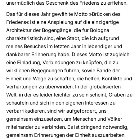
unermüdlich das Geschenk des Friedens zu erflehen.
Das für dieses Jahr gewählte Motto »Brücken des
Friedens« ist eine Anspielung auf die einzigartige
Architektur der Bogengänge, die für Bologna
charakteristisch sind, eine Stadt, die ich aufgrund
meines Besuches im letzten Jahr in lebendiger und
dankbarer Erinnerung habe. Dieses Motto ist zugleich
eine Einladung, Verbindungen zu knüpfen, die zu
wirklichen Begegnungen führen, sowie Bande der
Einheit und Wege zu schaffen, die helfen, Konflikte und
Verhärtungen zu überwinden. In der globalisierten
Welt, in der es leider leichter zu sein scheint, Gräben zu
schaufeln und sich in den eigenen Interessen zu
verbarrikadieren, sind wir aufgefordert, uns
gemeinsam einzusetzen, um Menschen und Völker
miteinander zu verbinden. Es ist dringend notwendig,
gemeinsam Erinnerungen der Einheit auszuarbeiten,