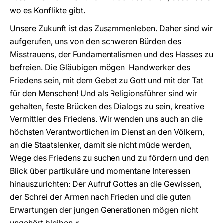
wo es Konflikte gibt.
Unsere Zukunft ist das Zusammenleben. Daher sind wir
aufgerufen, uns von den schweren Bürden des
Misstrauens, der Fundamentalismen und des Hasses zu
befreien. Die Gläubigen mögen Handwerker des
Friedens sein, mit dem Gebet zu Gott und mit der Tat
für den Menschen! Und als Religionsführer sind wir
gehalten, feste Brücken des Dialogs zu sein, kreative
Vermittler des Friedens. Wir wenden uns auch an die
höchsten Verantwortlichen im Dienst an den Völkern,
an die Staatslenker, damit sie nicht müde werden,
Wege des Friedens zu suchen und zu fördern und den
Blick über partikuläre und momentane Interessen
hinauszurichten: Der Aufruf Gottes an die Gewissen,
der Schrei der Armen nach Frieden und die guten
Erwartungen der jungen Generationen mögen nicht
ungehört bleiben.«