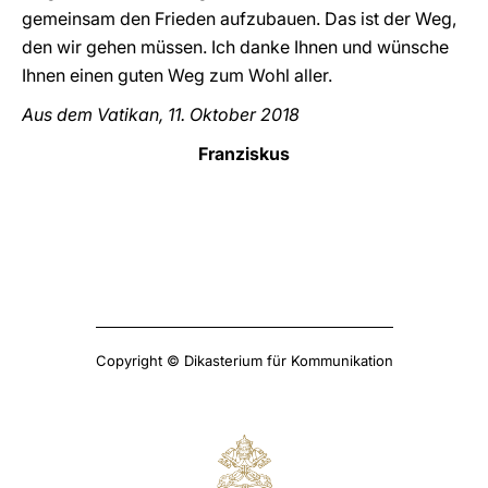
gemeinsam den Frieden aufzubauen. Das ist der Weg,
den wir gehen müssen. Ich danke Ihnen und wünsche
Ihnen einen guten Weg zum Wohl aller.
Aus dem Vatikan, 11. Oktober 2018
Franziskus
Copyright © Dikasterium für Kommunikation