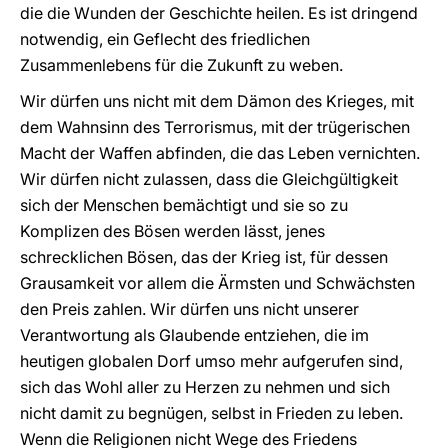
die die Wunden der Geschichte heilen. Es ist dringend
notwendig, ein Geflecht des friedlichen
Zusammenlebens für die Zukunft zu weben.
Wir dürfen uns nicht mit dem Dämon des Krieges, mit
dem Wahnsinn des Terrorismus, mit der trügerischen
Macht der Waffen abfinden, die das Leben vernichten.
Wir dürfen nicht zulassen, dass die Gleichgültigkeit
sich der Menschen bemächtigt und sie so zu
Komplizen des Bösen werden lässt, jenes
schrecklichen Bösen, das der Krieg ist, für dessen
Grausamkeit vor allem die Ärmsten und Schwächsten
den Preis zahlen. Wir dürfen uns nicht unserer
Verantwortung als Glaubende entziehen, die im
heutigen globalen Dorf umso mehr aufgerufen sind,
sich das Wohl aller zu Herzen zu nehmen und sich
nicht damit zu begnügen, selbst in Frieden zu leben.
Wenn die Religionen nicht Wege des Friedens