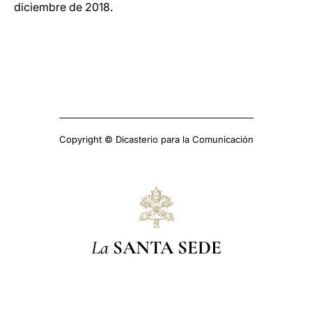
diciembre de 2018.
Copyright © Dicasterio para la Comunicación
La
SANTA SEDE