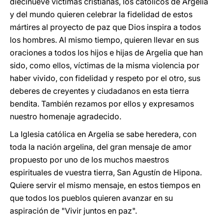
diecinueve víctimas cristianas, los católicos de Argelia
y del mundo quieren celebrar la fidelidad de estos
mártires al proyecto de paz que Dios inspira a todos
los hombres. Al mismo tiempo, quieren llevar en sus
oraciones a todos los hijos e hijas de Argelia que han
sido, como ellos, víctimas de la misma violencia por
haber vivido, con fidelidad y respeto por el otro, sus
deberes de creyentes y ciudadanos en esta tierra
bendita. También rezamos por ellos y expresamos
nuestro homenaje agradecido.
La Iglesia católica en Argelia se sabe heredera, con
toda la nación argelina, del gran mensaje de amor
propuesto por uno de los muchos maestros
espirituales de vuestra tierra, San Agustín de Hipona.
Quiere servir el mismo mensaje, en estos tiempos en
que todos los pueblos quieren avanzar en su
aspiración de "Vivir juntos en paz".