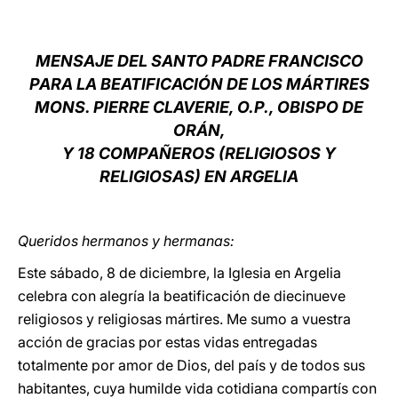
LATINE
MENSAJE DEL SANTO PADRE FRANCISCO
PARA LA BEATIFICACIÓN DE LOS MÁRTIRES
MONS. PIERRE CLAVERIE, O.P., OBISPO DE
ORÁN,
Y 18 COMPAÑEROS (RELIGIOSOS Y
RELIGIOSAS) EN ARGELIA
Queridos hermanos y hermanas:
Este sábado, 8 de diciembre, la Iglesia en Argelia
celebra con alegría la beatificación de diecinueve
religiosos y religiosas mártires. Me sumo a vuestra
acción de gracias por estas vidas entregadas
totalmente por amor de Dios, del país y de todos sus
habitantes, cuya humilde vida cotidiana compartís con