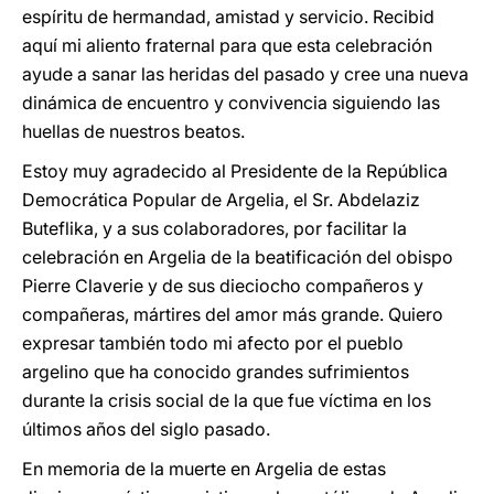
espíritu de hermandad, amistad y servicio. Recibid
aquí mi aliento fraternal para que esta celebración
ayude a sanar las heridas del pasado y cree una nueva
dinámica de encuentro y convivencia siguiendo las
huellas de nuestros beatos.
Estoy muy agradecido al Presidente de la República
Democrática Popular de Argelia, el Sr. Abdelaziz
Buteflika, y a sus colaboradores, por facilitar la
celebración en Argelia de la beatificación del obispo
Pierre Claverie y de sus dieciocho compañeros y
compañeras, mártires del amor más grande. Quiero
expresar también todo mi afecto por el pueblo
argelino que ha conocido grandes sufrimientos
durante la crisis social de la que fue víctima en los
últimos años del siglo pasado.
En memoria de la muerte en Argelia de estas