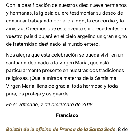
Con la beatificación de nuestros diecinueve hermanos
y hermanas, la Iglesia quiere testimoniar su deseo de
continuar trabajando por el diálogo, la concordia y la
amistad. Creemos que este evento sin precedentes en
vuestro país dibujará en el cielo argelino un gran signo
de fraternidad destinado al mundo entero.
Nos alegra que esta celebración se pueda vivir en un
santuario dedicado a la Virgen María, que está
particularmente presente en nuestras dos tradiciones
religiosas. ¡Que la mirada materna de la Santísima
Virgen María, llena de gracia, toda hermosa y toda
pura, os proteja y os guarde.
En el Vaticano, 2 de diciembre de 2018.
Francisco
Boletín de la oficina de Prensa de la Santa Sede
, 8 de