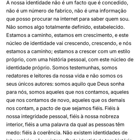
A nossa identidade não é um facto que é concedido,
não é um número de fabrico, não é uma informação
que posso procurar na internet para saber quem sou.
Não somos algo totalmente definido, estabelecido.
Estamos a caminho, estamos em crescimento, e este
núcleo de identidade vai crescendo, crescendo, e nós
estamos a caminho; estamos a crescer com um estilo
próprio, com uma história pessoal, com este núcleo de
identidade próprio. Somos testemunhas, somos
redatores e leitores da nossa vida e não somos os
seus únicos autores: somos aquilo que Deus sonha
para nós, somos aqueles que nos contamos, aqueles
que nos contamos de novo, aqueles que os demais
nos contam, a pacto de que sejamos fiéis. Fiéis à
nossa integridade pessoal, fiéis à nossa nobreza
interior, fiéis a uma palavra da qual as pessoas têm
medo: fiéis à coerência. Não existem identidades de