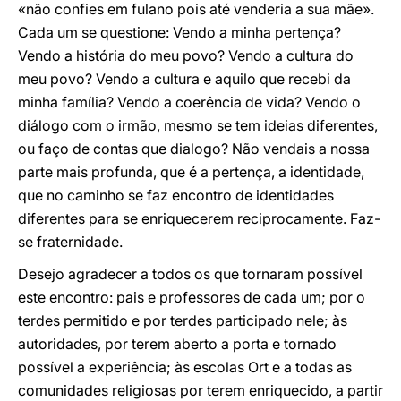
«não confies em fulano pois até venderia a sua mãe».
Cada um se questione: Vendo a minha pertença?
Vendo a história do meu povo? Vendo a cultura do
meu povo? Vendo a cultura e aquilo que recebi da
minha família? Vendo a coerência de vida? Vendo o
diálogo com o irmão, mesmo se tem ideias diferentes,
ou faço de contas que dialogo? Não vendais a nossa
parte mais profunda, que é a pertença, a identidade,
que no caminho se faz encontro de identidades
diferentes para se enriquecerem reciprocamente. Faz-
se fraternidade.
Desejo agradecer a todos os que tornaram possível
este encontro: pais e professores de cada um; por o
terdes permitido e por terdes participado nele; às
autoridades, por terem aberto a porta e tornado
possível a experiência; às escolas Ort e a todas as
comunidades religiosas por terem enriquecido, a partir