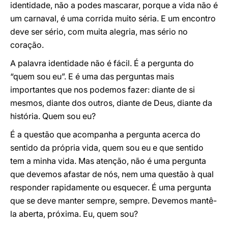
identidade, não a podes mascarar, porque a vida não é
um carnaval, é uma corrida muito séria. E um encontro
deve ser sério, com muita alegria, mas sério no
coração.
A palavra identidade não é fácil. É a pergunta do
“quem sou eu”. E é uma das perguntas mais
importantes que nos podemos fazer: diante de si
mesmos, diante dos outros, diante de Deus, diante da
história. Quem sou eu?
É a questão que acompanha a pergunta acerca do
sentido da própria vida, quem sou eu e que sentido
tem a minha vida. Mas atenção, não é uma pergunta
que devemos afastar de nós, nem uma questão à qual
responder rapidamente ou esquecer. É uma pergunta
que se deve manter sempre, sempre. Devemos mantê-
la aberta, próxima. Eu, quem sou?