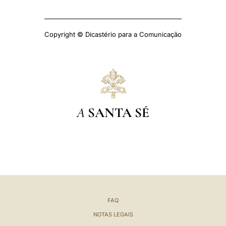
Copyright © Dicastério para a Comunicação
A
SANTA SÉ
FAQ
NOTAS LEGAIS