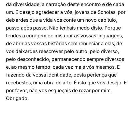
da diversidade, a narração deste encontro e de cada
um. E desejo agradecer a vós, jovens de Scholas, por
deixardes que a vida vos conte um novo capítulo,
passo após passo. Não tenhais medo disto. Porque
tendes a coragem de misturar as vossas linguagens,
de abrir as vossas histórias sem renunciar a elas, de
vos deixardes reescrever pelo outro, pelo diverso,
pelo desconhecido, permanecendo sempre diversos
e, ao mesmo tempo, cada vez mais vós mesmos. E
fazendo da vossa identidade, desta pertença que
recebestes, uma obra de arte. É isto que vos desejo. E
por favor, não vos esqueçais de rezar por mim.
Obrigado.