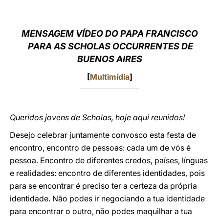
LATINE
MENSAGEM VÍDEO DO PAPA FRANCISCO
PARA AS SCHOLAS OCCURRENTES DE
BUENOS AIRES
[
Multimídia
]
Queridos jovens de Scholas, hoje aqui reunidos!
Desejo celebrar juntamente convosco esta festa de
encontro, encontro de pessoas: cada um de vós é
pessoa. Encontro de diferentes credos, países, línguas
e realidades: encontro de diferentes identidades, pois
para se encontrar é preciso ter a certeza da própria
identidade. Não podes ir negociando a tua identidade
para encontrar o outro, não podes maquilhar a tua