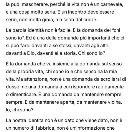
la puoi mascherare, perché la vita non è un carnevale,
è una cosa molto seria. E un incontro deve essere
serio, con molta gioia, ma serio dal cuore.
La parola identità non è facile. È la domanda del “chi
sono io”. Ed è una delle domande più importanti che ci
si può fare: davanti a se stessi, davanti agli altri,
davanti a Dio, davanti alla storia. Chi sono io?
È la domanda che va insieme alla domanda sul senso
della propria vita, chi sono io e che senso ha la mia
vita. Ma attenzione, non è una domanda da scrollarsi di
dosso, né una domanda a cui rispondere rapidamente
o dimenticare. È una domanda da mantenere sempre,
sempre. E da mantenere aperta, da mantenere vicina.
Io, chi sono?
La nostra identità non è un dato che viene dato, non è
un numero di fabbrica, non è un’informazione che