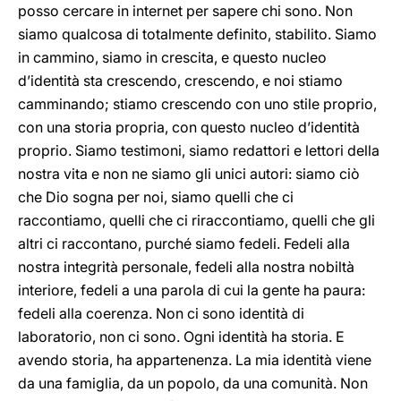
posso cercare in internet per sapere chi sono. Non
siamo qualcosa di totalmente definito, stabilito. Siamo
in cammino, siamo in crescita, e questo nucleo
d’identità sta crescendo, crescendo, e noi stiamo
camminando; stiamo crescendo con uno stile proprio,
con una storia propria, con questo nucleo d’identità
proprio. Siamo testimoni, siamo redattori e lettori della
nostra vita e non ne siamo gli unici autori: siamo ciò
che Dio sogna per noi, siamo quelli che ci
raccontiamo, quelli che ci riraccontiamo, quelli che gli
altri ci raccontano, purché siamo fedeli. Fedeli alla
nostra integrità personale, fedeli alla nostra nobiltà
interiore, fedeli a una parola di cui la gente ha paura:
fedeli alla coerenza. Non ci sono identità di
laboratorio, non ci sono. Ogni identità ha storia. E
avendo storia, ha appartenenza. La mia identità viene
da una famiglia, da un popolo, da una comunità. Non