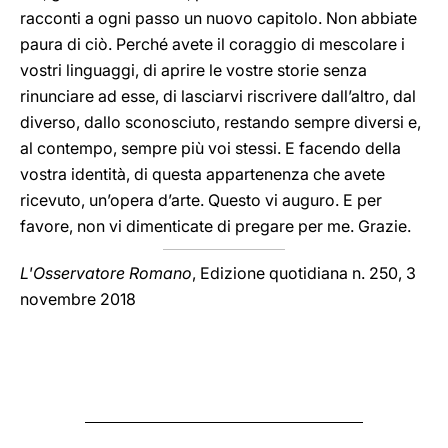
racconti a ogni passo un nuovo capitolo. Non abbiate
paura di ciò. Perché avete il coraggio di mescolare i
vostri linguaggi, di aprire le vostre storie senza
rinunciare ad esse, di lasciarvi riscrivere dall’altro, dal
diverso, dallo sconosciuto, restando sempre diversi e,
al contempo, sempre più voi stessi. E facendo della
vostra identità, di questa appartenenza che avete
ricevuto, un’opera d’arte. Questo vi auguro. E per
favore, non vi dimenticate di pregare per me. Grazie.
L'Osservatore Romano
, Edizione quotidiana n. 250, 3
novembre 2018