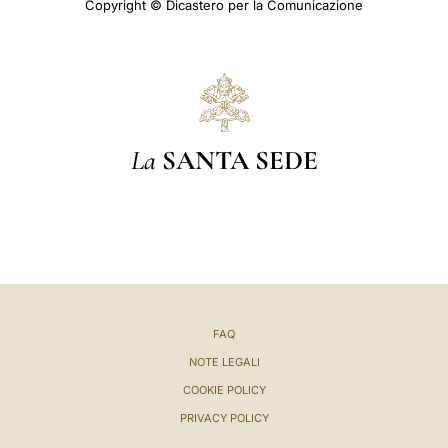
Copyright © Dicastero per la Comunicazione
La
SANTA SEDE
FAQ
NOTE LEGALI
COOKIE POLICY
PRIVACY POLICY