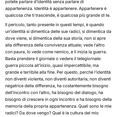
potete parlare d’identità senza parlare di
appartenenza. Identità è appartenere. Appartenere è
qualcosa che ti trascende, è qualcosa più grande di te.
Il pericolo, tanto presente in questi tempi, è quando
un’identità si dimentica delle sue radici, si dimentica da
dove viene, si dimentica della sua storia, non si apre
alla differenza della convivenza attuale; vede l’altro
con paura, lo vede come nemico, e lì inizia la guerra.
Basta prendere il giornale o vedere il telegiornale:
guerra piccola all’inizio, quasi impercettibile, ma
grande e terribile alla fine. Per questo, perché l’identità
non diventi violenta, non diventi autoritaria, non diventi
negatrice della differenza, ha costantemente bisogno
dell’incontro con l’altro, ha bisogno del dialogo, ha
bisogno di crescere in ogni incontro e ha bisogno della
memoria della propria appartenenza. Quali sono le mie
radici? Da dove vengo? Qual è la cultura del mio