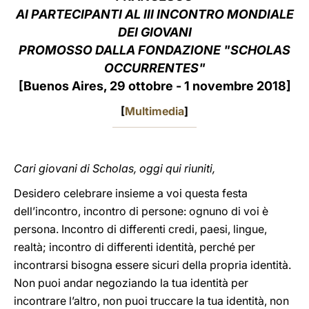
AI PARTECIPANTI AL III INCONTRO MONDIALE
LATINE
DEI GIOVANI
PROMOSSO DALLA FONDAZIONE "SCHOLAS
OCCURRENTES"
[Buenos Aires, 29 ottobre - 1 novembre 2018]
[
Multimedia
]
Cari giovani di Scholas, oggi qui riuniti,
Desidero celebrare insieme a voi questa festa
dell’incontro, incontro di persone: ognuno di voi è
persona. Incontro di differenti credi, paesi, lingue,
realtà; incontro di differenti identità, perché per
incontrarsi bisogna essere sicuri della propria identità.
Non puoi andar negoziando la tua identità per
incontrare l’altro, non puoi truccare la tua identità, non