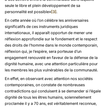
seule le libre et plein développement de sa
personnalité est possible»
[3]
.
En cette année où l’on célèbre les anniversaires
significatifs de ces instruments juridiques
internationaux, il apparaît opportun de mener une
réflexion approfondie sur le fondement et le respect
des droits de l’homme dans le monde contemporain,
réflexion qui, je l’espère, sera porteuse d’un
engagement renouvelé en faveur de la défense de la
dignité humaine, avec une attention particulière pour
les membres les plus vulnérables de la communauté.
En effet, en observant avec attention nos sociétés
contemporaines, on constate de nombreuses
contradictions qui conduisent à se demander si l’égale
dignité de tous les êtres humains, solennellement
proclamée il y a 70 ans, est véritablement reconnue,