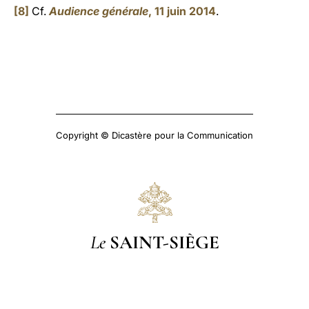
[8]
Cf.
Audience générale
, 11 juin 2014
.
Copyright © Dicastère pour la Communication
Le
SAINT-SIÈGE