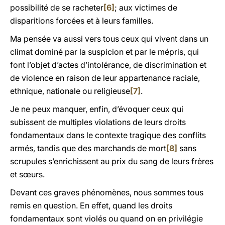
possibilité de se racheter
[6]
; aux victimes de
disparitions forcées et à leurs familles.
Ma pensée va aussi vers tous ceux qui vivent dans un
climat dominé par la suspicion et par le mépris, qui
font l’objet d’actes d’intolérance, de discrimination et
de violence en raison de leur appartenance raciale,
ethnique, nationale ou religieuse
[7]
.
Je ne peux manquer, enfin, d’évoquer ceux qui
subissent de multiples violations de leurs droits
fondamentaux dans le contexte tragique des conflits
armés, tandis que des marchands de mort
[8]
sans
scrupules s’enrichissent au prix du sang de leurs frères
et sœurs.
Devant ces graves phénomènes, nous sommes tous
remis en question. En effet, quand les droits
fondamentaux sont violés ou quand on en privilégie