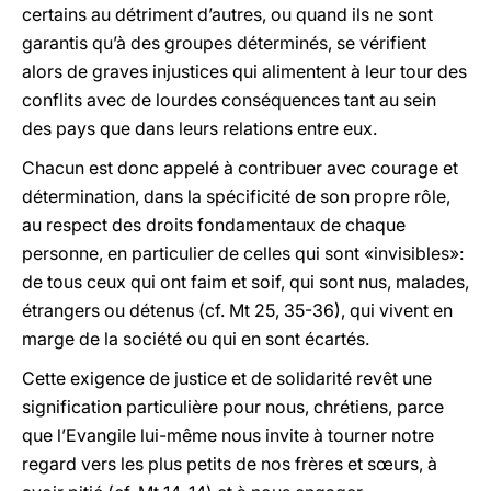
certains au détriment d’autres, ou quand ils ne sont
garantis qu’à des groupes déterminés, se vérifient
alors de graves injustices qui alimentent à leur tour des
conflits avec de lourdes conséquences tant au sein
des pays que dans leurs relations entre eux.
Chacun est donc appelé à contribuer avec courage et
détermination, dans la spécificité de son propre rôle,
au respect des droits fondamentaux de chaque
personne, en particulier de celles qui sont «invisibles»:
de tous ceux qui ont faim et soif, qui sont nus, malades,
étrangers ou détenus (cf. Mt 25, 35-36), qui vivent en
marge de la société ou qui en sont écartés.
Cette exigence de justice et de solidarité revêt une
signification particulière pour nous, chrétiens, parce
que l’Evangile lui-même nous invite à tourner notre
regard vers les plus petits de nos frères et sœurs, à