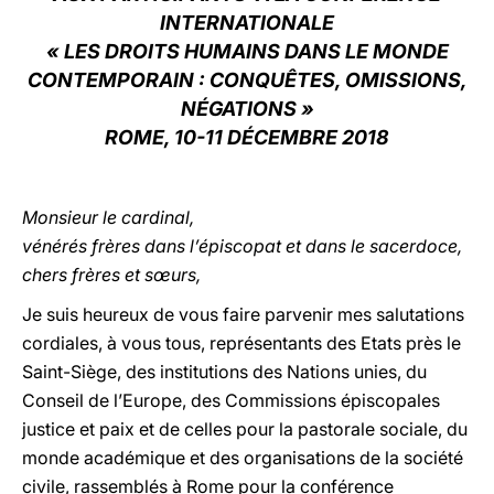
INTERNATIONALE
LATINE
« LES DROITS HUMAINS DANS LE MONDE
CONTEMPORAIN : CONQUÊTES, OMISSIONS,
NÉGATIONS »
ROME, 10-11 DÉCEMBRE 2018
Monsieur le cardinal,
vénérés frères dans l’épiscopat et dans le sacerdoce,
chers frères et sœurs,
Je suis heureux de vous faire parvenir mes salutations
cordiales, à vous tous, représentants des Etats près le
Saint-Siège, des institutions des Nations unies, du
Conseil de l’Europe, des Commissions épiscopales
justice et paix et de celles pour la pastorale sociale, du
monde académique et des organisations de la société
civile, rassemblés à Rome pour la conférence