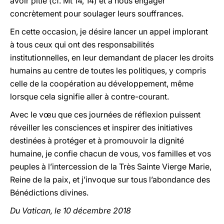
avoir pitié (cf. Mt 14, 14) et à nous engager
concrètement pour soulager leurs souffrances.
En cette occasion, je désire lancer un appel implorant
à tous ceux qui ont des responsabilités
institutionnelles, en leur demandant de placer les droits
humains au centre de toutes les politiques, y compris
celle de la coopération au développement, même
lorsque cela signifie aller à contre-courant.
Avec le vœu que ces journées de réflexion puissent
réveiller les consciences et inspirer des initiatives
destinées à protéger et à promouvoir la dignité
humaine, je confie chacun de vous, vos familles et vos
peuples à l’intercession de la Très Sainte Vierge Marie,
Reine de la paix, et j’invoque sur tous l’abondance des
Bénédictions divines.
Du Vatican, le 10 décembre 2018