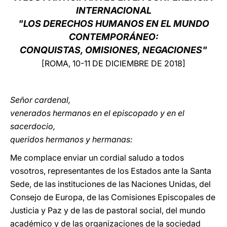
INTERNACIONAL
LATINE
"LOS DERECHOS HUMANOS EN EL MUNDO
CONTEMPORÁNEO:
CONQUISTAS, OMISIONES, NEGACIONES"
[ROMA, 10-11 DE DICIEMBRE DE 2018]
Señor cardenal,
venerados hermanos en el episcopado y en el
sacerdocio,
queridos hermanos y hermanas:
Me complace enviar un cordial saludo a todos
vosotros, representantes de los Estados ante la Santa
Sede, de las instituciones de las Naciones Unidas, del
Consejo de Europa, de las Comisiones Episcopales de
Justicia y Paz y de las de pastoral social, del mundo
académico y de las organizaciones de la sociedad