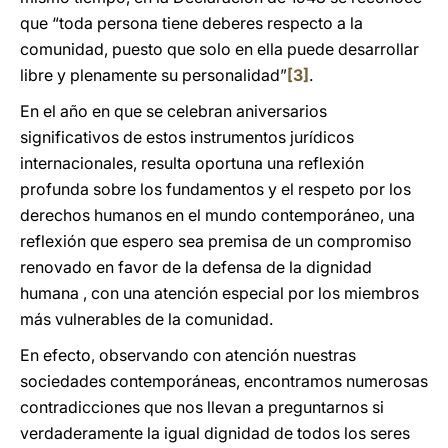
que “toda persona tiene deberes respecto a la
comunidad, puesto que solo en ella puede desarrollar
libre y plenamente su personalidad”
[3]
.
En el año en que se celebran aniversarios
significativos de estos instrumentos jurídicos
internacionales, resulta oportuna una reflexión
profunda sobre los fundamentos y el respeto por los
derechos humanos en el mundo contemporáneo, una
reflexión que espero sea premisa de un compromiso
renovado en favor de la defensa de la dignidad
humana , con una atención especial por los miembros
más vulnerables de la comunidad.
En efecto, observando con atención nuestras
sociedades contemporáneas, encontramos numerosas
contradicciones que nos llevan a preguntarnos si
verdaderamente la igual dignidad de todos los seres