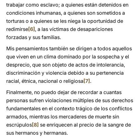
trabajar como esclavo; a quienes están detenidos en
condiciones inhumanas, a quienes son sometidos a
torturas o a quienes se les niega la oportunidad de
redimirse
[6]
, a las víctimas de desapariciones
forzadas y sus familias.
Mis pensamientos también se dirigen a todos aquellos
que viven en un clima dominado por la sospecha y el
desprecio, que son objeto de actos de intolerancia,
discriminación y violencia debido a su pertenencia
racial, étnica, nacional o religiosa
[7]
.
Finalmente, no puedo dejar de recordar a cuantas
personas sufren violaciones múltiples de sus derechos
fundamentales en el contexto trágico de los conflictos
armados, mientras los mercaderes de muerte sin
escrúpulos
[8]
se enriquecen al precio de la sangre de
sus hermanos y hermanas.