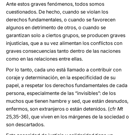
Ante estos graves fenómenos, todos somos
cuestionados. De hecho, cuando se violan los
derechos fundamentales, o cuando se favorecen
algunos en detrimento de otros, o cuando se
garantizan solo a ciertos grupos, se producen graves
injusticias, que a su vez alimentan los conflictos con
graves consecuencias tanto dentro de las naciones
como en las relaciones entre ellas.
Por lo tanto, cada uno está llamado a contribuir con
coraje y determinación, en la especificidad de su
papel, a respetar los derechos fundamentales de cada
persona, especialmente de las “invisibles”: de los
muchos que tienen hambre y sed, que están desnudos,
enfermos, son extranjeros o están detenidos. (cfr
Mt
25,35-36), que viven en los márgenes de la sociedad o
son descartados.