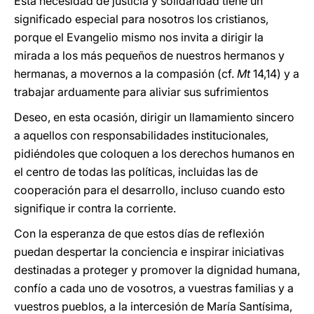
Esta necesidad de justicia y solidaridad tiene un
significado especial para nosotros los cristianos,
porque el Evangelio mismo nos invita a dirigir la
mirada a los más pequeños de nuestros hermanos y
hermanas, a movernos a la compasión (cf.
Mt
14,14) y a
trabajar arduamente para aliviar sus sufrimientos
Deseo, en esta ocasión, dirigir un llamamiento sincero
a aquellos con responsabilidades institucionales,
pidiéndoles que coloquen a los derechos humanos en
el centro de todas las políticas, incluidas las de
cooperación para el desarrollo, incluso cuando esto
signifique ir contra la corriente.
Con la esperanza de que estos días de reflexión
puedan despertar la conciencia e inspirar iniciativas
destinadas a proteger y promover la dignidad humana,
confío a cada uno de vosotros, a vuestras familias y a
vuestros pueblos, a la intercesión de María Santísima,