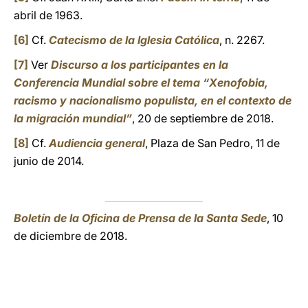
abril de 1963.
[6]
Cf.
Catecismo de la Iglesia Católica
, n. 2267.
[7]
Ver
Discurso a los participantes en la
Conferencia Mundial sobre el tema “Xenofobia,
racismo y nacionalismo populista, en el contexto de
la migración mundial”
, 20 de septiembre de 2018.
[8]
Cf.
Audiencia general
, Plaza de San Pedro, 11 de
junio de 2014.
Boletín de la Oficina de Prensa de la Santa Sede
, 10
de diciembre de 2018.