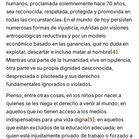
humanos, proclamada solemnemente hace 70 años,
sea reconocida, respetada, protegida y promovida en
todas las circunstancias. En el mundo de hoy persisten
numerosas formas de injusticia, nutridas por visiones
antropológicas reductivas y por un modelo
económico basado en las ganancias, que no duda en
explotar, descartar e incluso matar al hombre
[4]
.
Mientras una parte de la humanidad vive en opulencia,
otra parte ve su propia dignidad desconocida,
despreciada o pisoteada y sus derechos
fundamentales ignorados o violados.
Pienso, entre otras cosas, en los niños por nacer a
quienes se les niega el derecho a venir al mundo; en
aquellos que no tienen acceso a los medios
indispensables para una vida digna
[5]
; en aquellos
que están excluidos de la educación adecuada; en
quien está injustamente privado de trabajo o forzado a