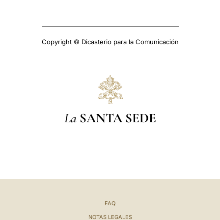
Copyright © Dicasterio para la Comunicación
La
SANTA SEDE
FAQ
NOTAS LEGALES