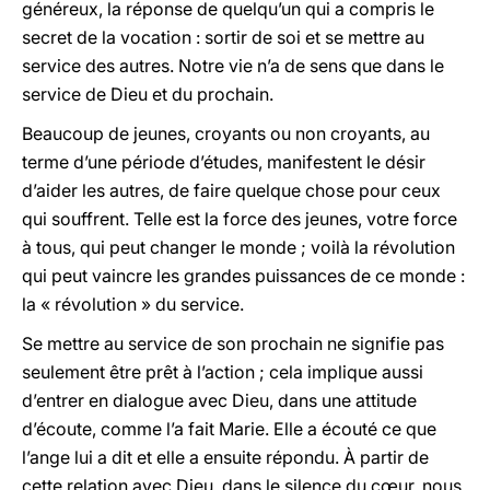
généreux, la réponse de quelqu’un qui a compris le
secret de la vocation : sortir de soi et se mettre au
service des autres. Notre vie n’a de sens que dans le
service de Dieu et du prochain.
Beaucoup de jeunes, croyants ou non croyants, au
terme d’une période d’études, manifestent le désir
d’aider les autres, de faire quelque chose pour ceux
qui souffrent. Telle est la force des jeunes, votre force
à tous, qui peut changer le monde ; voilà la révolution
qui peut vaincre les grandes puissances de ce monde :
la « révolution » du service.
Se mettre au service de son prochain ne signifie pas
seulement être prêt à l’action ; cela implique aussi
d’entrer en dialogue avec Dieu, dans une attitude
d’écoute, comme l’a fait Marie. Elle a écouté ce que
l’ange lui a dit et elle a ensuite répondu. À partir de
cette relation avec Dieu, dans le silence du cœur, nous