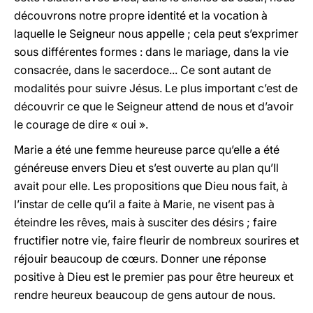
découvrons notre propre identité et la vocation à
laquelle le Seigneur nous appelle ; cela peut s’exprimer
sous différentes formes : dans le mariage, dans la vie
consacrée, dans le sacerdoce... Ce sont autant de
modalités pour suivre Jésus. Le plus important c’est de
découvrir ce que le Seigneur attend de nous et d’avoir
le courage de dire « oui ».
Marie a été une femme heureuse parce qu’elle a été
généreuse envers Dieu et s’est ouverte au plan qu’Il
avait pour elle. Les propositions que Dieu nous fait, à
l’instar de celle qu’il a faite à Marie, ne visent pas à
éteindre les rêves, mais à susciter des désirs ; faire
fructifier notre vie, faire fleurir de nombreux sourires et
réjouir beaucoup de cœurs. Donner une réponse
positive à Dieu est le premier pas pour être heureux et
rendre heureux beaucoup de gens autour de nous.