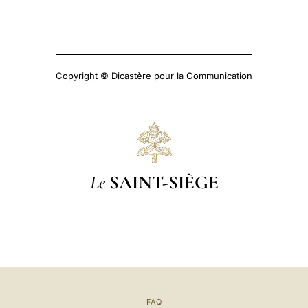
Copyright © Dicastère pour la Communication
Le
SAINT-SIÈGE
FAQ