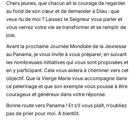
Chers jeunes, que chacun ait le courage de regarder
au fond de son cœur et de demander à Dieu : que
veux-tu de moi ? Laissez le Seigneur vous parler et
vous verrez votre vie se transformer et se remplir de
joie.
Avant la prochaine Journée Mondiale de la Jeunesse
au Panama, je vous invite à vous préparer, en suivant
les nombreuses initiatives qui vous sont proposées et
en y participant. Cela vous aidera à cheminer vers cet
objectif. Que la Vierge Marie vous accompagne dans
ce pèlerinage et que son exemple vous pousse à être
courageux et généreux dans votre réponse.
Bonne route vers Panama ! Et s’il vous plaît, n’oubliez
pas de prier pour moi. À bientôt.