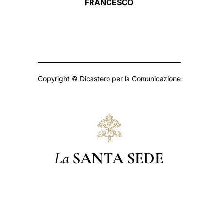
FRANCESCO
Copyright © Dicastero per la Comunicazione
La
SANTA SEDE