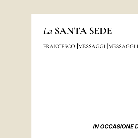
La
SANTA SEDE
FRANCESCO
MESSAGGI
MESSAGGI 
IN OCCASIONE 