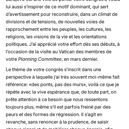
lui aussi s’inspirer de ce motif dominant, qui sert
d’avertissement pour reconstruire, dans un climat de
divisions et de tensions, de nouvelles voies de
rapprochement entre les peuples, les cultures, les
religions, les visions de la vie et les orientations
politiques. J’ai apprécié votre effort dès ses débuts, à
l’occasion de la visite au Vatican des membres de
votre
Planning Committee
, en mars dernier.
Le thème de votre congrès s’inscrit dans une
perspective à laquelle j’ai très souvent moi-même fait
référence: «des ponts, pas des murs», voilà ce que je
répète avec la vive espérance que, de toute part, on
prête attention à ce besoin que nous ressentons
toujours plus, même s’il est parfois freiné par des
peurs et des formes de régression. Il s’agit en
revanche, sans renoncer à la prudence, de saisir