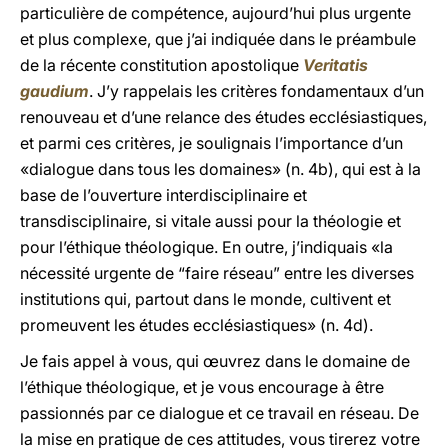
particulière de compétence, aujourd’hui plus urgente
et plus complexe, que j’ai indiquée dans le préambule
de la récente constitution apostolique
Veritatis
gaudium
. J’y rappelais les critères fondamentaux d’un
renouveau et d’une relance des études ecclésiastiques,
et parmi ces critères, je soulignais l’importance d’un
«dialogue dans tous les domaines» (n. 4b), qui est à la
base de l’ouverture interdisciplinaire et
transdisciplinaire, si vitale aussi pour la théologie et
pour l’éthique théologique. En outre, j’indiquais «la
nécessité urgente de “faire réseau” entre les diverses
institutions qui, partout dans le monde, cultivent et
promeuvent les études ecclésiastiques» (n. 4d).
Je fais appel à vous, qui œuvrez dans le domaine de
l’éthique théologique, et je vous encourage à être
passionnés par ce dialogue et ce travail en réseau. De
la mise en pratique de ces attitudes, vous tirerez votre