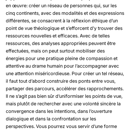
en œuvre: créer un réseau de personnes qui, sur les
cinq continents, avec des modalités et des expressions
différentes, se consacrent à la réflexion éthique d’un
point de vue théologique et s’efforcent d’y trouver des
ressources nouvelles et efficaces. Avec de telles
ressources, des analyses appropriées peuvent être
effectuées, mais on peut surtout mobiliser des
énergies pour une pratique pleine de compassion et
attentive au drame humain pour l’accompagner avec
une attention miséricordieuse. Pour créer un tel réseau,
il faut tout d’abord construire des ponts entre vous,
partager des parcours, accélérer des rapprochements.
Il ne s’agit pas bien sûr d’uniformiser les points de vue,
mais plutôt de rechercher avec une volonté sincère la
convergence dans les intentions, dans l’ouverture
dialogique et dans la confrontation sur les
perspectives. Vous pourrez vous servir d’une forme