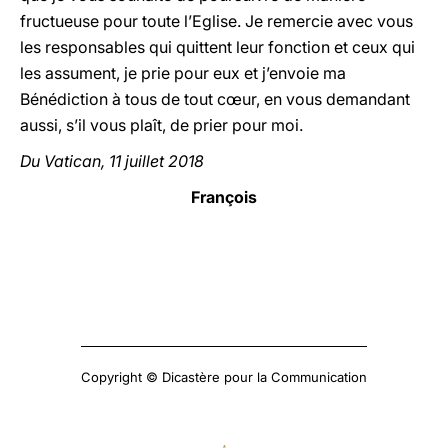
fructueuse pour toute l’Eglise. Je remercie avec vous
les responsables qui quittent leur fonction et ceux qui
les assument, je prie pour eux et j’envoie ma
Bénédiction à tous de tout cœur, en vous demandant
aussi, s’il vous plaît, de prier pour moi.
Du Vatican, 11 juillet 2018
François
Copyright © Dicastère pour la Communication