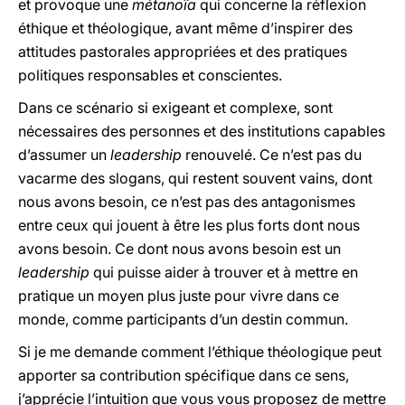
et provoque une
métanoïa
qui concerne la réflexion
éthique et théologique, avant même d’inspirer des
attitudes pastorales appropriées et des pratiques
politiques responsables et conscientes.
Dans ce scénario si exigeant et complexe, sont
nécessaires des personnes et des institutions capables
d’assumer un
leadership
renouvelé. Ce n’est pas du
vacarme des slogans, qui restent souvent vains, dont
nous avons besoin, ce n’est pas des antagonismes
entre ceux qui jouent à être les plus forts dont nous
avons besoin. Ce dont nous avons besoin est un
leadership
qui puisse aider à trouver et à mettre en
pratique un moyen plus juste pour vivre dans ce
monde, comme participants d’un destin commun.
Si je me demande comment l’éthique théologique peut
apporter sa contribution spécifique dans ce sens,
j’apprécie l’intuition que vous vous proposez de mettre