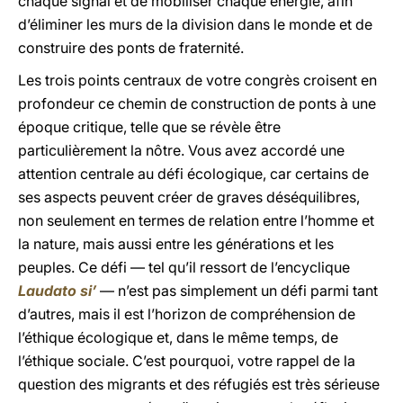
chaque signal et de mobiliser chaque énergie, afin
d’éliminer les murs de la division dans le monde et de
construire des ponts de fraternité.
Les trois points centraux de votre congrès croisent en
profondeur ce chemin de construction de ponts à une
époque critique, telle que se révèle être
particulièrement la nôtre. Vous avez accordé une
attention centrale au défi écologique, car certains de
ses aspects peuvent créer de graves déséquilibres,
non seulement en termes de relation entre l’homme et
la nature, mais aussi entre les générations et les
peuples. Ce défi — tel qu’il ressort de l’encyclique
Laudato si’
— n’est pas simplement un défi parmi tant
d’autres, mais il est l’horizon de compréhension de
l’éthique écologique et, dans le même temps, de
l’éthique sociale. C’est pourquoi, votre rappel de la
question des migrants et des réfugiés est très sérieuse