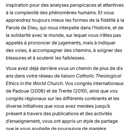
inspiration pour des analyses perspicaces et attentives
à la complexité des phénomènes humains. Et vous
apprendrez toujours mieux les formes de la fidélité à la
Parole de Dieu, qui nous interpelle dans l’histoire, et de
la solidarité avec le monde, sur lequel vous n’êtes pas
appelés à prononcer de jugements, mais à indiquer
des voies, à accompagner des chemins, à soigner des
blessures et à soutenir les faiblesses.
Vous avez déjà derrière vous un chemin de plus de dix
ans dans votre réseau de liaison
Catholic Theological
Ethics in the World Church
. Vos congrès internationaux
de Padoue (2006) et de Trente (2010), ainsi que vos
congrès régionaux sur les différents continents et les
diverse initiatives que vous avez menées jusqu’à
présent à travers des publications et des activités
d’enseignement, vous ont appris un style de partage
que je vous souhaite de poursuivre de manière