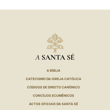
A
SANTA SÉ
A BÍBLIA
CATECISMO DA IGREJA CATÓLICA
CÓDIGOS DE DIREITO CANÔNICO
CONCÍLIOS ECUMÊNICOS
ACTOS OFICIAIS DA SANTA SÉ