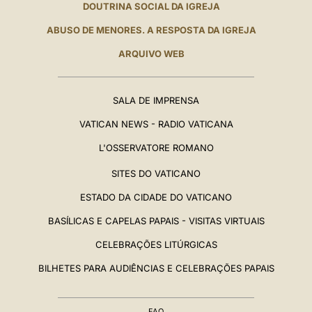
DOUTRINA SOCIAL DA IGREJA
ABUSO DE MENORES. A RESPOSTA DA IGREJA
ARQUIVO WEB
SALA DE IMPRENSA
VATICAN NEWS - RADIO VATICANA
L'OSSERVATORE ROMANO
SITES DO VATICANO
ESTADO DA CIDADE DO VATICANO
BASÍLICAS E CAPELAS PAPAIS - VISITAS VIRTUAIS
CELEBRAÇÕES LITÚRGICAS
BILHETES PARA AUDIÊNCIAS E CELEBRAÇÕES PAPAIS
FAQ