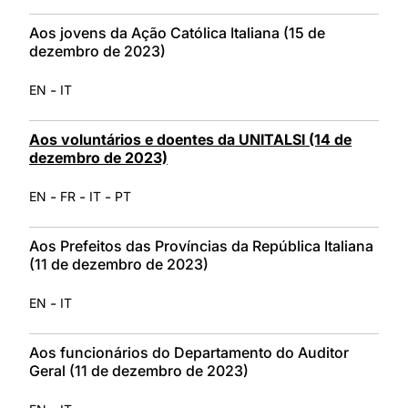
Aos jovens da Ação Católica Italiana (15 de
dezembro de 2023)
-
EN
IT
Aos voluntários e doentes da UNITALSI (14 de
dezembro de 2023)
-
-
-
EN
FR
IT
PT
Aos Prefeitos das Províncias da República Italiana
(11 de dezembro de 2023)
-
EN
IT
Aos funcionários do Departamento do Auditor
Geral (11 de dezembro de 2023)