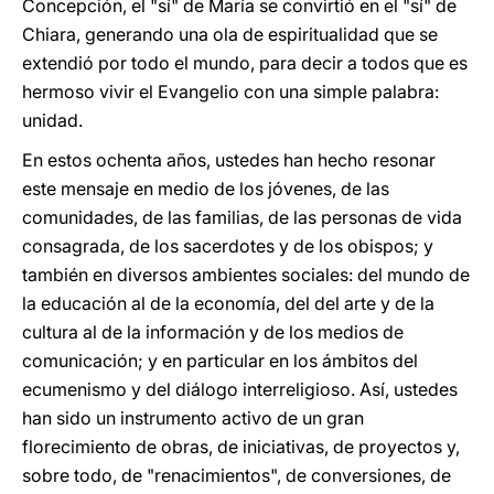
Concepción, el "sí" de María se convirtió en el "sí" de
Chiara, generando una ola de espiritualidad que se
extendió por todo el mundo, para decir a todos que es
hermoso vivir el Evangelio con una simple palabra:
unidad.
En estos ochenta años, ustedes han hecho resonar
este mensaje en medio de los jóvenes, de las
comunidades, de las familias, de las personas de vida
consagrada, de los sacerdotes y de los obispos; y
también en diversos ambientes sociales: del mundo de
la educación al de la economía, del del arte y de la
cultura al de la información y de los medios de
comunicación; y en particular en los ámbitos del
ecumenismo y del diálogo interreligioso. Así, ustedes
han sido un instrumento activo de un gran
florecimiento de obras, de iniciativas, de proyectos y,
sobre todo, de "renacimientos", de conversiones, de