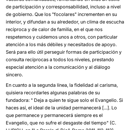
de participación y corresponsabilidad, incluso a nivel
de gobierno. Que los "focolares" incrementen en su
interior, y difundan a su alrededor, un clima de escucha
recíproca y de calor de familia, en el que nos
respetemos y cuidemos unos a otros, con particular
atención a los más débiles y necesitados de apoyo.
Será para ello útil perseguir formas de participación y
consulta recíprocas a todos los niveles, prestando
especial atención a la comunicación y al diálogo
sincero.
En cuanto a la segunda línea, la fidelidad al carisma,
quisiera recordarles algunas palabras de su
fundadora: " Deja a quien te sigue solo el Evangelio. Si
haces así, el ideal de la unidad permanecerá [...]. Lo
que permanece y permanecerá siempre es el
Evangelio, que no sufre el desgaste del tiempo" (C.