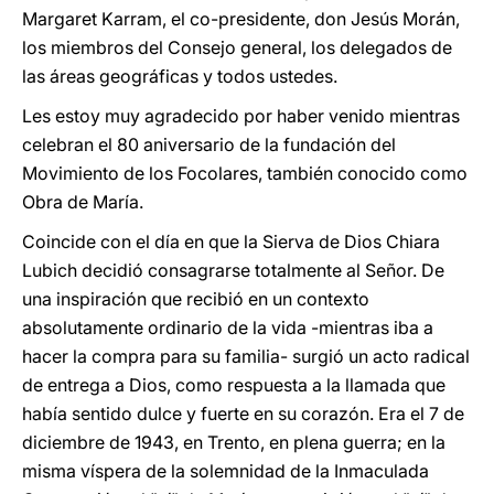
Margaret Karram, el co-presidente, don Jesús Morán,
los miembros del Consejo general, los delegados de
las áreas geográficas y todos ustedes.
Les estoy muy agradecido por haber venido mientras
celebran el 80 aniversario de la fundación del
Movimiento de los Focolares, también conocido como
Obra de María.
Coincide con el día en que la Sierva de Dios Chiara
Lubich decidió consagrarse totalmente al Señor. De
una inspiración que recibió en un contexto
absolutamente ordinario de la vida -mientras iba a
hacer la compra para su familia- surgió un acto radical
de entrega a Dios, como respuesta a la llamada que
había sentido dulce y fuerte en su corazón. Era el 7 de
diciembre de 1943, en Trento, en plena guerra; en la
misma víspera de la solemnidad de la Inmaculada