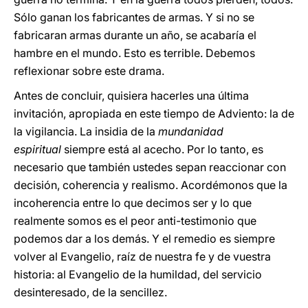
Sólo ganan los fabricantes de armas. Y si no se
fabricaran armas durante un año, se acabaría el
hambre en el mundo. Esto es terrible. Debemos
reflexionar sobre este drama.
Antes de concluir, quisiera hacerles una última
invitación, apropiada en este tiempo de Adviento: la de
la vigilancia. La insidia de la
mundanidad
espiritual
siempre está al acecho. Por lo tanto, es
necesario que también ustedes sepan reaccionar con
decisión, coherencia y realismo. Acordémonos que la
incoherencia entre lo que decimos ser y lo que
realmente somos es el peor anti-testimonio que
podemos dar a los demás. Y el remedio es siempre
volver al Evangelio, raíz de nuestra fe y de vuestra
historia: al Evangelio de la humildad, del servicio
desinteresado, de la sencillez.