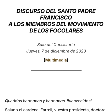
LATINE
DISCURSO DEL SANTO PADRE
FRANCISCO
A LOS MIEMBROS DEL MOVIMIENTO
DE LOS FOCOLARES
Sala del Consistorio
Jueves, 7 de diciembre de 2023
[
Multimedia
]
_____________________________
Queridos hermanos y hermanas, !bienvenidos!
Saludo el cardenal Farrell, vuestra presidenta, doctora