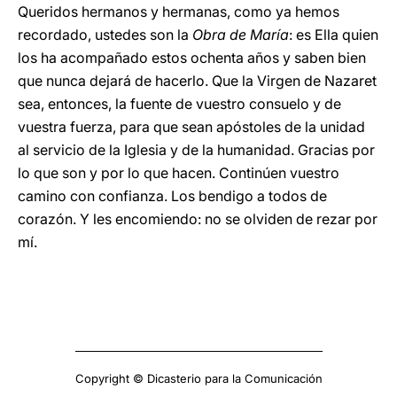
Queridos hermanos y hermanas, como ya hemos
recordado, ustedes son la
Obra de María
: es Ella quien
los ha acompañado estos ochenta años y saben bien
que nunca dejará de hacerlo. Que la Virgen de Nazaret
sea, entonces, la fuente de vuestro consuelo y de
vuestra fuerza, para que sean apóstoles de la unidad
al servicio de la Iglesia y de la humanidad. Gracias por
lo que son y por lo que hacen. Continúen vuestro
camino con confianza. Los bendigo a todos de
corazón. Y les encomiendo: no se olviden de rezar por
mí.
Copyright © Dicasterio para la Comunicación