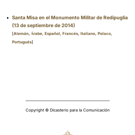
Santa Misa en el Monumento Militar de Redipuglia
(13 de septiembre de 2014)
[
Alemán,
rabe
,
Español
,
Francés
,
Italiano
,
Polaco
,
Á
Portugués
]
Copyright © Dicasterio para la Comunicación