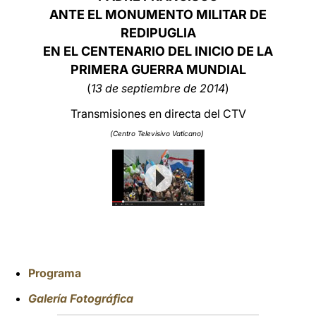
ANTE EL MONUMENTO MILITAR DE
LATINE
REDIPUGLIA
EN EL CENTENARIO DEL INICIO DE LA
PRIMERA GUERRA MUNDIAL
(
13 de septiembre de 2014
)
Transmisiones en directa del CTV
(Centro Televisivo Vaticano)
Programa
Galería Fotográfica