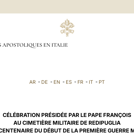
 APOSTOLIQUES EN ITALIE
AR
-
DE
-
EN
-
ES
-
FR
-
IT
-
PT
CÉLÉBRATION PRÉSIDÉE PAR LE PAPE FRANÇOIS
AU CIMETIÈRE MILITAIRE DE REDIPUGLIA
 CENTENAIRE DU DÉBUT DE LA PREMIÈRE GUERRE 