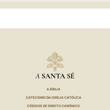
LATINE
A
SANTA SÉ
A BÍBLIA
CATECISMO DA IGREJA CATÓLICA
CÓDIGOS DE DIREITO CANÔNICO