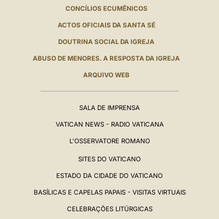
CONCÍLIOS ECUMÊNICOS
ACTOS OFICIAIS DA SANTA SÉ
DOUTRINA SOCIAL DA IGREJA
ABUSO DE MENORES. A RESPOSTA DA IGREJA
ARQUIVO WEB
SALA DE IMPRENSA
VATICAN NEWS - RADIO VATICANA
L'OSSERVATORE ROMANO
SITES DO VATICANO
ESTADO DA CIDADE DO VATICANO
BASÍLICAS E CAPELAS PAPAIS - VISITAS VIRTUAIS
CELEBRAÇÕES LITÚRGICAS