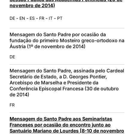
novembro de 2014)
-
-
-
-
-
DE
EN
ES
FR
IT
PT
Mensagem do Santo Padre por ocasião da
fundação do primeiro Mosteiro greco-ortodoxo na
Áustria (1º de novembro de 2014)
DE
Mensagem do Santo Padre, assinada pelo Cardeal
Secretário de Estado, a D. Georges Pontier,
Arcebispo de Marselha e Presidente da
Conferência Episcopal Francesa (30 de outubro
de 2014)
FR
Mensagem do Santo Padre aos Seminaristas
Franceses por ocasião do encontro junto ao
Santuário Mariano de Lourdes [8-10 de novembro