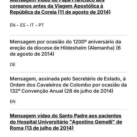
coreanos antes da Viagem Apostólica à
República da Coreia (11 de agosto de 2014)
-
-
-
EN
ES
IT
PT
Mensagem por ocasião do 1200º aniversário da
ereção da diocese de Hildesheim (Alemanha) (6
de agosto de 2014)
DE
Mensagem, assinada pelo Secretário de Estado, à
Ordem dos Cavaleiros de Colombo por ocasião da
a
132
Convenção Anual (28 de julho de 2014)
EN
Mensagem vídeo do Santo Padre aos pacientes
do Hospital Universitário "Agostino Gemelli" de
Roma (13 de julho de 2014)