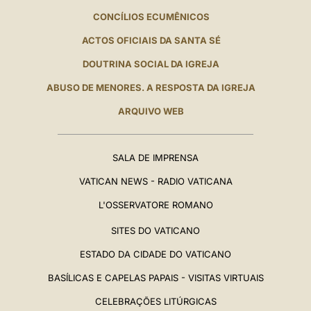
CONCÍLIOS ECUMÊNICOS
ACTOS OFICIAIS DA SANTA SÉ
DOUTRINA SOCIAL DA IGREJA
ABUSO DE MENORES. A RESPOSTA DA IGREJA
ARQUIVO WEB
SALA DE IMPRENSA
VATICAN NEWS - RADIO VATICANA
L'OSSERVATORE ROMANO
SITES DO VATICANO
ESTADO DA CIDADE DO VATICANO
BASÍLICAS E CAPELAS PAPAIS - VISITAS VIRTUAIS
CELEBRAÇÕES LITÚRGICAS