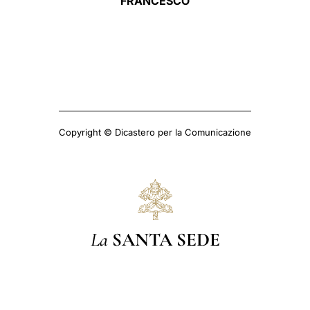
FRANCESCO
Copyright © Dicastero per la Comunicazione
La
SANTA SEDE