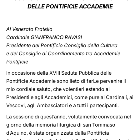
DELLE PONTIFICIE ACCADEMIE
LATINE
Al Venerato Fratello
Cardinale GIANFRANCO RAVASI
Presidente del Pontificio Consiglio della Cultura
e del Consiglio di Coordinamento tra Accademie
Pontificie
In occasione della XVIII Seduta Pubblica delle
Pontificie Accademie sono lieto di farLe pervenire il
mio cordiale saluto, che volentieri estendo ai
Presidenti e agli Accademici, come pure ai Cardinali, ai
Vescovi, agli Ambasciatori e a tutti i partecipanti.
La sessione di quest’anno, volutamente convocata nel
giorno della memoria liturgica di san Tommaso
d’Aquino, è stata organizzata dalla Pontificia