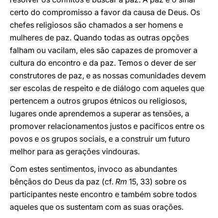
certo do compromisso a favor da causa de Deus. Os
chefes religiosos são chamados a ser homens e
mulheres de paz. Quando todas as outras opções
falham ou vacilam, eles são capazes de promover a
cultura do encontro e da paz. Temos o dever de ser
construtores de paz, e as nossas comunidades devem
ser escolas de respeito e de diálogo com aqueles que
pertencem a outros grupos étnicos ou religiosos,
lugares onde aprendemos a superar as tensões, a
promover relacionamentos justos e pacíficos entre os
povos e os grupos sociais, e a construir um futuro
melhor para as gerações vindouras.
Com estes sentimentos, invoco as abundantes
bênçãos do Deus da paz (cf.
Rm
15, 33) sobre os
participantes neste encontro e também sobre todos
aqueles que os sustentam com as suas orações.