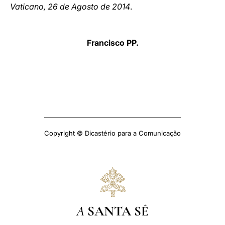
Vaticano, 26 de Agosto de 2014
.
Francisco PP.
Copyright © Dicastério para a Comunicação
A
SANTA SÉ