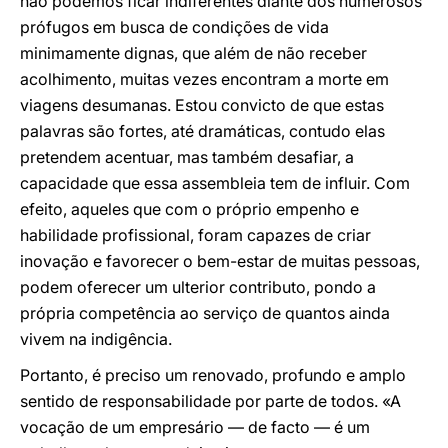
não podemos ficar indiferentes diante dos numerosos
prófugos em busca de condições de vida
minimamente dignas, que além de não receber
acolhimento, muitas vezes encontram a morte em
viagens desumanas. Estou convicto de que estas
palavras são fortes, até dramáticas, contudo elas
pretendem acentuar, mas também desafiar, a
capacidade que essa assembleia tem de influir. Com
efeito, aqueles que com o próprio empenho e
habilidade profissional, foram capazes de criar
inovação e favorecer o bem-estar de muitas pessoas,
podem oferecer um ulterior contributo, pondo a
própria competência ao serviço de quantos ainda
vivem na indigência.
Portanto, é preciso um renovado, profundo e amplo
sentido de responsabilidade por parte de todos. «A
vocação de um empresário — de facto — é um