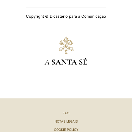
Copyright © Dicastério para a Comunicação
A
SANTA SÉ
FAQ
NOTAS LEGAIS
COOKIE POLICY