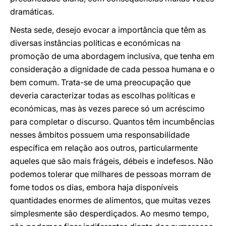
dramáticas.
Nesta sede, desejo evocar a importância que têm as
diversas instâncias políticas e económicas na
promoção de uma abordagem inclusiva, que tenha em
consideração a dignidade de cada pessoa humana e o
bem comum. Trata-se de uma preocupação que
deveria caracterizar todas as escolhas políticas e
económicas, mas às vezes parece só um acréscimo
para completar o discurso. Quantos têm incumbências
nesses âmbitos possuem uma responsabilidade
específica em relação aos outros, particularmente
aqueles que são mais frágeis, débeis e indefesos. Não
podemos tolerar que milhares de pessoas morram de
fome todos os dias, embora haja disponíveis
quantidades enormes de alimentos, que muitas vezes
simplesmente são desperdiçados. Ao mesmo tempo,