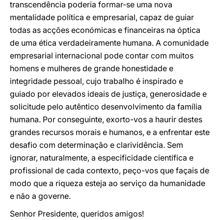
transcendência poderia formar-se uma nova
mentalidade política e empresarial, capaz de guiar
todas as acções económicas e financeiras na óptica
de uma ética verdadeiramente humana. A comunidade
empresarial internacional pode contar com muitos
homens e mulheres de grande honestidade e
integridade pessoal, cujo trabalho é inspirado e
guiado por elevados ideais de justiça, generosidade e
solicitude pelo autêntico desenvolvimento da família
humana. Por conseguinte, exorto-vos a haurir destes
grandes recursos morais e humanos, e a enfrentar este
desafio com determinação e clarividência. Sem
ignorar, naturalmente, a especificidade científica e
profissional de cada contexto, peço-vos que façais de
modo que a riqueza esteja ao serviço da humanidade
e não a governe.
Senhor Presidente, queridos amigos!