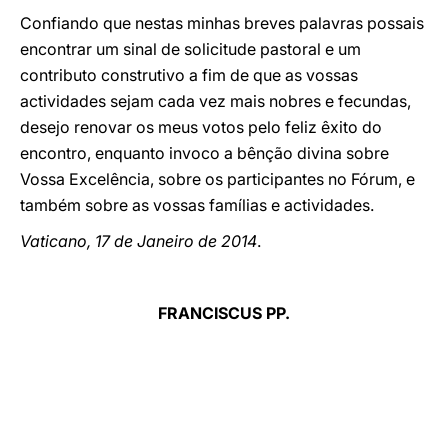
Confiando que nestas minhas breves palavras possais
encontrar um sinal de solicitude pastoral e um
contributo construtivo a fim de que as vossas
actividades sejam cada vez mais nobres e fecundas,
desejo renovar os meus votos pelo feliz êxito do
encontro, enquanto invoco a bênção divina sobre
Vossa Excelência, sobre os participantes no Fórum, e
também sobre as vossas famílias e actividades.
Vaticano, 17 de Janeiro de 2014
.
FRANCISCUS PP.