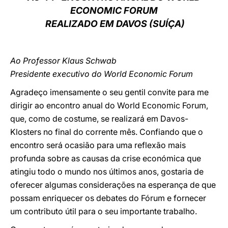
ECONOMIC FORUM
LATINE
REALIZADO EM DAVOS (SUÍÇA)
Ao Professor Klaus Schwab
Presidente executivo do World Economic Forum
Agradeço imensamente o seu gentil convite para me
dirigir ao encontro anual do World Economic Forum,
que, como de costume, se realizará em Davos-
Klosters no final do corrente mês. Confiando que o
encontro será ocasião para uma reflexão mais
profunda sobre as causas da crise económica que
atingiu todo o mundo nos últimos anos, gostaria de
oferecer algumas considerações na esperança de que
possam enriquecer os debates do Fórum e fornecer
um contributo útil para o seu importante trabalho.