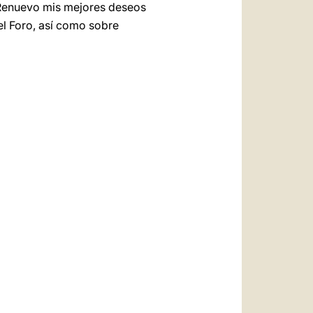
 Renuevo mis mejores deseos
del Foro, así como sobre