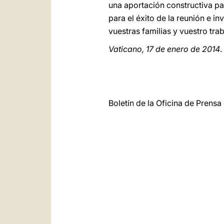
una aportación constructiva p
para el éxito de la reunión e i
vuestras familias y vuestro trab
Vaticano, 17 de enero de 2014
.
Boletín de la Oficina de Prens