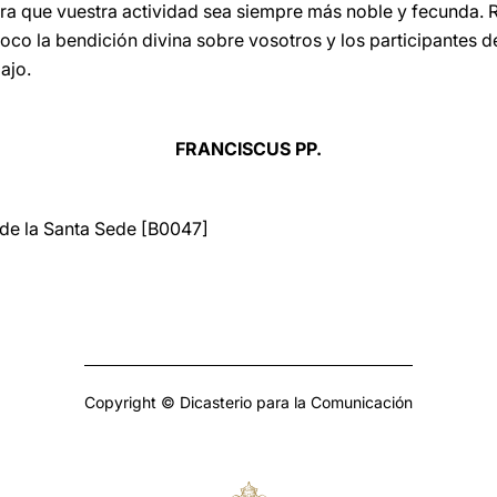
ara que vuestra actividad sea siempre más noble y fecunda.
nvoco la bendición divina sobre vosotros y los participantes 
ajo.
FRANCISCUS PP.
a de la Santa Sede [B0047]
Copyright © Dicasterio para la Comunicación