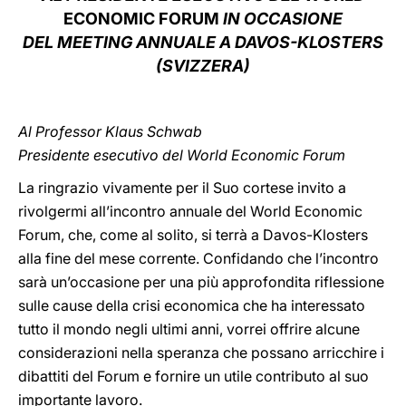
ECONOMIC FORUM
IN OCCASIONE
LATINE
DEL MEETING ANNUALE A DAVOS-KLOSTERS
(SVIZZERA)
Al Professor Klaus Schwab
Presidente esecutivo del World Economic Forum
La ringrazio vivamente per il Suo cortese invito a
rivolgermi all’incontro annuale del World Economic
Forum, che, come al solito, si terrà a Davos-Klosters
alla fine del mese corrente. Confidando che l’incontro
sarà un’occasione per una più approfondita riflessione
sulle cause della crisi economica che ha interessato
tutto il mondo negli ultimi anni, vorrei offrire alcune
considerazioni nella speranza che possano arricchire i
dibattiti del Forum e fornire un utile contributo al suo
importante lavoro.