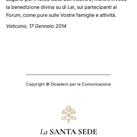
la benedizione divina su di Lei, sui partecipanti al
Forum, come pure sulle Vostre famiglie e attività.
Vaticano, 17 Gennaio 2014
Copyright © Dicastero per la Comunicazione
La
SANTA SEDE