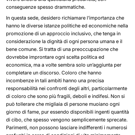
conseguenze spesso drammatiche.
In questa sede, desidero richiamare l’importanza che
hanno le diverse istanze politiche ed economiche nella
promozione di un approccio inclusivo, che tenga in
considerazione la dignità di ogni persona umana e il
bene comune. Si tratta di una preoccupazione che
dovrebbe improntare ogni scelta politica ed
economica, ma a volte sembra solo un’aggiunta per
completare un discorso. Coloro che hanno
incombenze in tali ambiti hanno una precisa
responsabilità nei confronti degli altri, particolarmente
di coloro che sono più fragili, deboli e indifesi. Non si
può tollerare che migliaia di persone muoiano ogni
giorno di fame, pur essendo disponibili ingenti quantità
di cibo, che spesso vengono semplicemente sprecate.
Parimenti, non possono lasciare indifferenti i numerosi