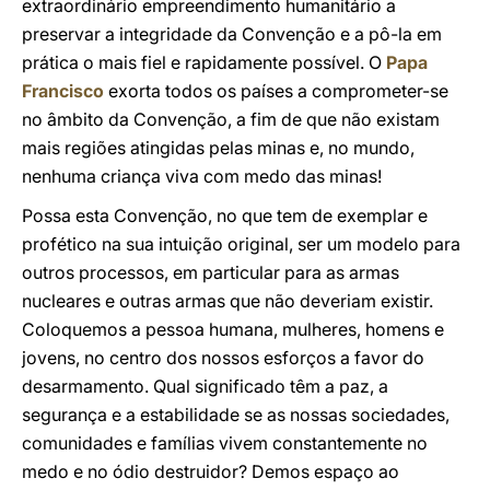
extraordinário empreendimento humanitário a
preservar a integridade da Convenção e a pô-la em
prática o mais fiel e rapidamente possível. O
Papa
Francisco
exorta todos os países a comprometer-se
no âmbito da Convenção, a fim de que não existam
mais regiões atingidas pelas minas e, no mundo,
nenhuma criança viva com medo das minas!
Possa esta Convenção, no que tem de exemplar e
profético na sua intuição original, ser um modelo para
outros processos, em particular para as armas
nucleares e outras armas que não deveriam existir.
Coloquemos a pessoa humana, mulheres, homens e
jovens, no centro dos nossos esforços a favor do
desarmamento. Qual significado têm a paz, a
segurança e a estabilidade se as nossas sociedades,
comunidades e famílias vivem constantemente no
medo e no ódio destruidor? Demos espaço ao