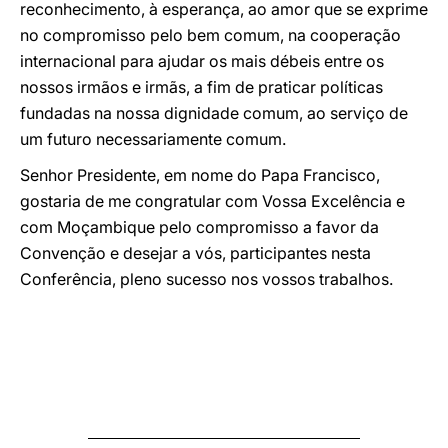
reconhecimento, à esperança, ao amor que se exprime
no compromisso pelo bem comum, na cooperação
internacional para ajudar os mais débeis entre os
nossos irmãos e irmãs, a fim de praticar políticas
fundadas na nossa dignidade comum, ao serviço de
um futuro necessariamente comum.
Senhor Presidente, em nome do Papa Francisco,
gostaria de me congratular com Vossa Excelência e
com Moçambique pelo compromisso a favor da
Convenção e desejar a vós, participantes nesta
Conferência, pleno sucesso nos vossos trabalhos.