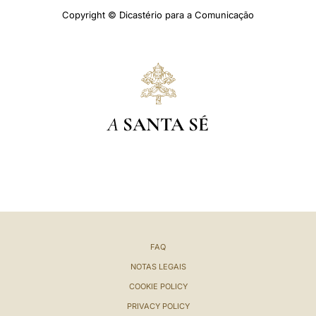
Copyright © Dicastério para a Comunicação
A
SANTA SÉ
FAQ
NOTAS LEGAIS
COOKIE POLICY
PRIVACY POLICY