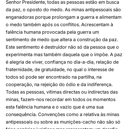
Senhor Presidente, todas as pessoas estão em busca
da paz, o oposto do medo. As minas antipessoais são
enganadoras porque prolongam a guerra e alimentam
o medo também após os conflitos. Acrescentam à
falência humana provocada pela guerra um
sentimento de medo que altera a construção da paz.
Este sentimento é destruidor não só da pessoa que o
experimenta mas também daquela que o impõe. A paz
é alegria de viver, confiança no dia-a-dia, relação de
fraternidade, de gratuidade, no qual o interesse de
todos só pode ser encontrado na partilha, na
cooperação, na rejeição do ódio e da indiferença.
Todas as pessoas, vítimas directas ou indirectas das
minas, fazem-nos recordar em todos os momentos
esta falência humana e o vazio que é uma sua
consequência. Convenções como a relativa às minas
antipessoais ou sobre as munições-cacho não são só