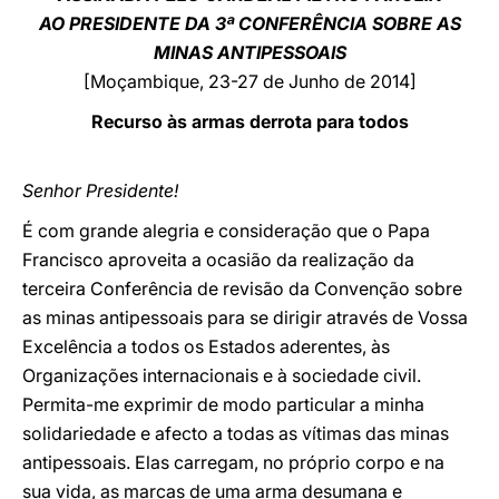
AO PRESIDENTE DA 3ª CONFERÊNCIA SOBRE AS
LATINE
MINAS ANTIPESSOAIS
[Moçambique, 23-27 de Junho de 2014]
Recurso às armas derrota para todos
Senhor Presidente!
É com grande alegria e consideração que o Papa
Francisco aproveita a ocasião da realização da
terceira Conferência de revisão da Convenção sobre
as minas antipessoais para se dirigir através de Vossa
Excelência a todos os Estados aderentes, às
Organizações internacionais e à sociedade civil.
Permita-me exprimir de modo particular a minha
solidariedade e afecto a todas as vítimas das minas
antipessoais. Elas carregam, no próprio corpo e na
sua vida, as marcas de uma arma desumana e