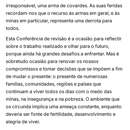
irresponsável, uma arma de covardes. As suas feridas
recordam-nos que o recurso às armas em geral, e às
minas em particular, representa uma derrota para
todos.
Esta Conferência de revisão é a ocasião para reflectir
sobre o trabalho realizado e olhar para o futuro,
porque ainda há grandes desafios a enfrentar. Mas é
sobretudo ocasião para renovar os nossos
compromissos e tomar decisões que se impõem a fim
de mudar o presente: o presente de numerosas
famílias, comunidades, regiões e países que
continuam a viver todos os dias com o medo das
minas, na insegurança e na pobreza. O ambiente que
os circunda implica uma ameaça constante, enquanto
deveria ser fonte de fertilidade, desenvolvimento e
alegria de viver.