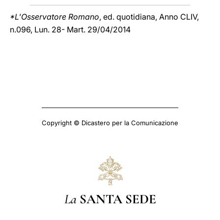
*L'Osservatore Romano
, ed. quotidiana, Anno CLIV,
n.096, Lun. 28- Mart. 29/04/2014
Copyright © Dicastero per la Comunicazione
La
SANTA SEDE