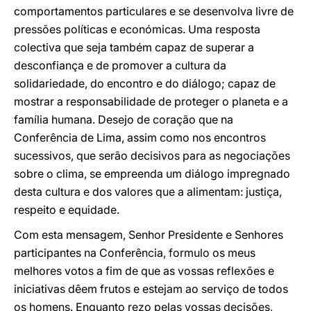
comportamentos particulares e se desenvolva livre de
pressões políticas e económicas. Uma resposta
colectiva que seja também capaz de superar a
desconfiança e de promover a cultura da
solidariedade, do encontro e do diálogo; capaz de
mostrar a responsabilidade de proteger o planeta e a
família humana. Desejo de coração que na
Conferência de Lima, assim como nos encontros
sucessivos, que serão decisivos para as negociações
sobre o clima, se empreenda um diálogo impregnado
desta cultura e dos valores que a alimentam: justiça,
respeito e equidade.
Com esta mensagem, Senhor Presidente e Senhores
participantes na Conferência, formulo os meus
melhores votos a fim de que as vossas reflexões e
iniciativas dêem frutos e estejam ao serviço de todos
os homens. Enquanto rezo pelas vossas decisões,