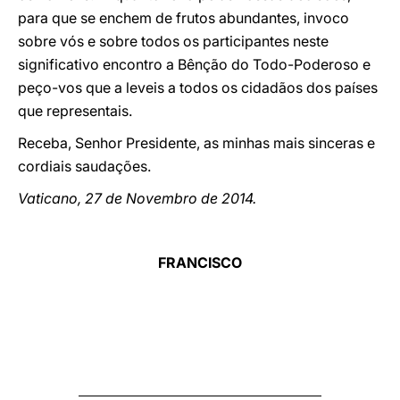
para que se enchem de frutos abundantes, invoco
sobre vós e sobre todos os participantes neste
significativo encontro a Bênção do Todo-Poderoso e
peço-vos que a leveis a todos os cidadãos dos países
que representais.
Receba, Senhor Presidente, as minhas mais sinceras e
cordiais saudações.
Vaticano, 27 de Novembro de 2014.
FRANCISCO