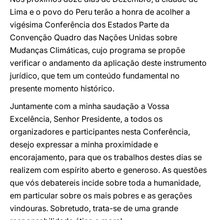
Lima e o povo do Peru terão a honra de acolher a
vigésima Conferência dos Estados Parte da
Convenção Quadro das Nações Unidas sobre
Mudanças Climáticas, cujo programa se propõe
verificar o andamento da aplicação deste instrumento
jurídico, que tem um conteúdo fundamental no
presente momento histórico.
Juntamente com a minha saudação a Vossa
Excelência, Senhor Presidente, a todos os
organizadores e participantes nesta Conferência,
desejo expressar a minha proximidade e
encorajamento, para que os trabalhos destes dias se
realizem com espírito aberto e generoso. As questões
que vós debatereis incide sobre toda a humanidade,
em particular sobre os mais pobres e as gerações
vindouras. Sobretudo, trata-se de uma grande