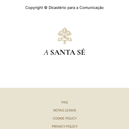
Copyright © Dicastério para a Comunicação
A
SANTA SÉ
FAQ
NOTAS LEGAIS
COOKIE POLICY
PRIVACY POLICY