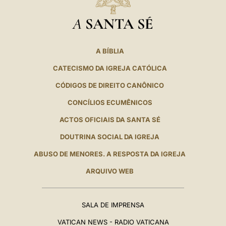
A
SANTA SÉ
A BÍBLIA
CATECISMO DA IGREJA CATÓLICA
CÓDIGOS DE DIREITO CANÔNICO
CONCÍLIOS ECUMÊNICOS
ACTOS OFICIAIS DA SANTA SÉ
DOUTRINA SOCIAL DA IGREJA
ABUSO DE MENORES. A RESPOSTA DA IGREJA
ARQUIVO WEB
SALA DE IMPRENSA
VATICAN NEWS - RADIO VATICANA