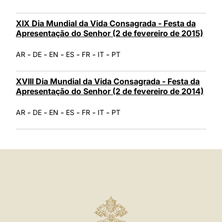
XIX Dia Mundial da Vida Consagrada - Festa da
Apresentação do Senhor (2 de fevereiro de 2015)
-
-
-
-
-
-
AR
DE
EN
ES
FR
IT
PT
XVIII Dia Mundial da Vida Consagrada - Festa da
Apresentação do Senhor (2 de fevereiro de 2014)
-
-
-
-
-
-
AR
DE
EN
ES
FR
IT
PT