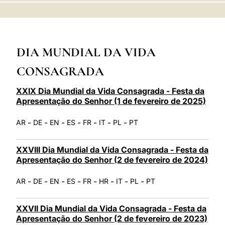
LATINE
DIA MUNDIAL DA VIDA
CONSAGRADA
XXIX Dia Mundial da Vida Consagrada - Festa da
Apresentação do Senhor (1 de fevereiro de 2025)
-
-
-
-
-
-
-
AR
DE
EN
ES
FR
IT
PL
PT
XXVIII Dia Mundial da Vida Consagrada - Festa da
Apresentação do Senhor (2 de fevereiro de 2024)
-
-
-
-
-
-
-
-
AR
DE
EN
ES
FR
HR
IT
PL
PT
XXVII Dia Mundial da Vida Consagrada - Festa da
Apresentação do Senhor (2 de fevereiro de 2023)