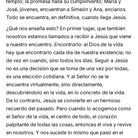
templo; la promesa halla su cumplimiento; María y
José, jóvenes, encuentran a Simeón y Ana, ancianos.
Todo se encuentra, en definitiva, cuando llega Jesús.
¿Qué nos enseña esto? En primer lugar, que también
nosotros estamos llamados a recibir a Jesús que viene
a nuestro encuentro.
Encontrarlo
: al Dios de la vida
hay que encontrarlo cada día de nuestra existencia; no
de vez en cuando, sino todos los días. Seguir a Jesús
no es una decisión que se toma de una vez por todas,
es una elección cotidiana. Y al Señor no se le
encuentra virtualmente, sino directamente,
descubriéndolo en la vida, en lo concreto de la vida.
De lo contrario, Jesús se convierte en un hermoso
recuerdo del pasado. Pero cuando lo acogemos como
el Señor de la vida, el centro de todo, el corazón
palpitante de todas las cosas, entonces él vive y revive
en nosotros. Y nos sucede lo mismo que pasó en el