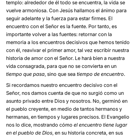
templo: alrededor de él todo se encuentra, la vida se
vuelve armoniosa. Con Jesús hallamos el ánimo para
seguir adelante y la fuerza para estar firmes. El
encuentro con el Señor es la fuente. Por tanto, es
importante volver a las fuentes: retornar con la
memoria a los encuentros decisivos que hemos tenido
con él, reavivar el primer amor, tal vez escribir nuestra
historia de amor con el Señor. Le hará bien a nuestra
vida consagrada, para que no se convierta en un
tiempo que pasa
, sino que sea
tiempo de encuentro
.
Si recordamos nuestro encuentro decisivo con el
Señor, nos damos cuenta de que no surgió como un
asunto privado entre Dios y nosotros. No, germinó en
el pueblo creyente, en medio de tantos hermanos y
hermanas, en tiempos y lugares precisos. El Evangelio
nos lo dice, mostrando cómo
el encuentro tiene lugar
en el pueblo de Dios
, en su historia concreta, en sus