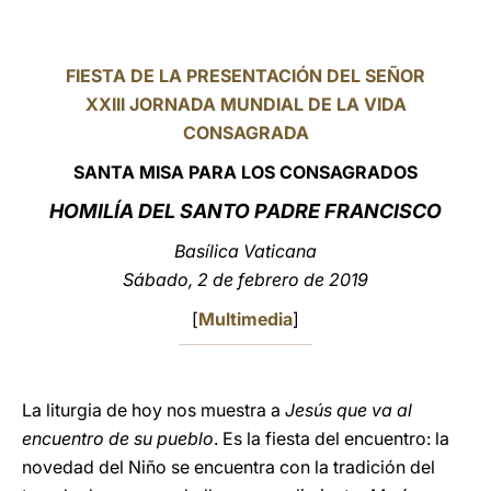
LATINE
FIESTA DE LA PRESENTACIÓN DEL SEÑOR
XXIII JORNADA MUNDIAL DE LA VIDA
CONSAGRADA
SANTA MISA PARA LOS CONSAGRADOS
HOMILÍA DEL SANTO PADRE FRANCISCO
Basílica Vaticana
Sábado, 2 de febrero de 2019
[
Multimedia
]
La liturgia de hoy nos muestra a
Jesús que va al
encuentro de su pueblo
. Es la fiesta del encuentro: la
novedad del Niño se encuentra con la tradición del