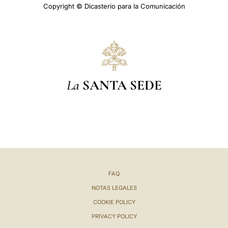
Copyright © Dicasterio para la Comunicación
La
SANTA SEDE
FAQ
NOTAS LEGALES
COOKIE POLICY
PRIVACY POLICY