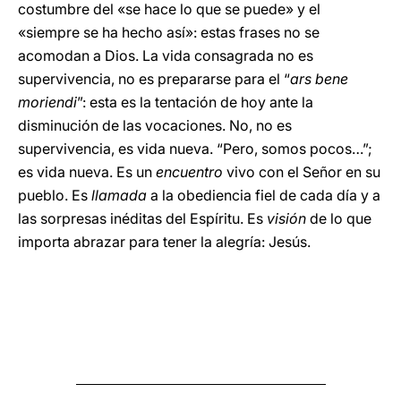
costumbre del «se hace lo que se puede» y el
«siempre se ha hecho así»: estas frases no se
acomodan a Dios. La vida consagrada no es
supervivencia, no es prepararse para el “
ars bene
moriendi
”: esta es la tentación de hoy ante la
disminución de las vocaciones. No, no es
supervivencia, es vida nueva. “Pero, somos pocos…”;
es vida nueva. Es un
encuentro
vivo con el Señor en su
pueblo. Es
llamada
a la obediencia fiel de cada día y a
las sorpresas inéditas del Espíritu. Es
visión
de lo que
importa abrazar para tener la alegría: Jesús.