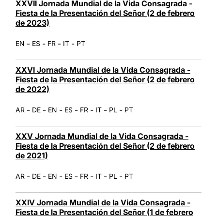
XXVII Jornada Mundial de la Vida Consagrada -
Fiesta de la Presentación del Señor (2 de febrero
de 2023)
-
-
-
-
EN
ES
FR
IT
PT
XXVI Jornada Mundial de la Vida Consagrada -
Fiesta de la Presentación del Señor (2 de febrero
de 2022)
-
-
-
-
-
-
-
AR
DE
EN
ES
FR
IT
PL
PT
XXV Jornada Mundial de la Vida Consagrada -
Fiesta de la Presentación del Señor (2 de febrero
de 2021)
-
-
-
-
-
-
-
AR
DE
EN
ES
FR
IT
PL
PT
XXIV Jornada Mundial de la Vida Consagrada -
Fiesta de la Presentación del Señor (1 de febrero