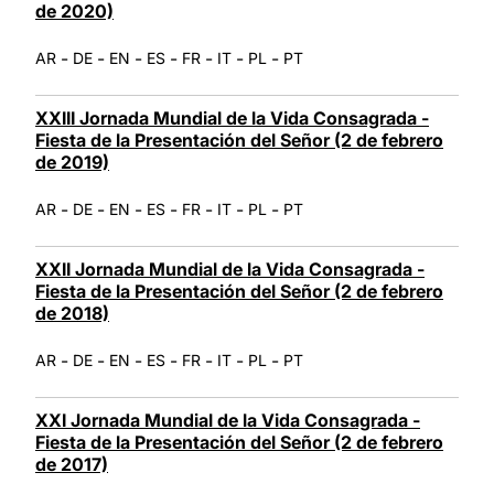
de 2020)
-
-
-
-
-
-
-
AR
DE
EN
ES
FR
IT
PL
PT
XXIII Jornada Mundial de la Vida Consagrada -
Fiesta de la Presentación del Señor (2 de febrero
de 2019)
-
-
-
-
-
-
-
AR
DE
EN
ES
FR
IT
PL
PT
XXII Jornada Mundial de la Vida Consagrada -
Fiesta de la Presentación del Señor (2 de febrero
de 2018)
-
-
-
-
-
-
-
AR
DE
EN
ES
FR
IT
PL
PT
XXI Jornada Mundial de la Vida Consagrada -
Fiesta de la Presentación del Señor (2 de febrero
de 2017)