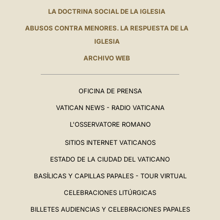
LA DOCTRINA SOCIAL DE LA IGLESIA
ABUSOS CONTRA MENORES. LA RESPUESTA DE LA
IGLESIA
ARCHIVO WEB
OFICINA DE PRENSA
VATICAN NEWS - RADIO VATICANA
L'OSSERVATORE ROMANO
SITIOS INTERNET VATICANOS
ESTADO DE LA CIUDAD DEL VATICANO
BASÍLICAS Y CAPILLAS PAPALES - TOUR VIRTUAL
CELEBRACIONES LITÚRGICAS
BILLETES AUDIENCIAS Y CELEBRACIONES PAPALES