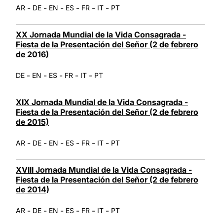
-
-
-
-
-
-
AR
DE
EN
ES
FR
IT
PT
XX Jornada Mundial de la Vida Consagrada -
Fiesta de la Presentación del Señor (2 de febrero
de 2016)
-
-
-
-
-
DE
EN
ES
FR
IT
PT
XIX Jornada Mundial de la Vida Consagrada -
Fiesta de la Presentación del Señor (2 de febrero
de 2015)
-
-
-
-
-
-
AR
DE
EN
ES
FR
IT
PT
XVIII Jornada Mundial de la Vida Consagrada -
Fiesta de la Presentación del Señor (2 de febrero
de 2014)
-
-
-
-
-
-
AR
DE
EN
ES
FR
IT
PT