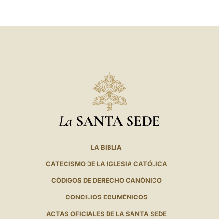
La
SANTA SEDE
LA BIBLIA
CATECISMO DE LA IGLESIA CATÓLICA
CÓDIGOS DE DERECHO CANÓNICO
CONCILIOS ECUMÉNICOS
ACTAS OFICIALES DE LA SANTA SEDE