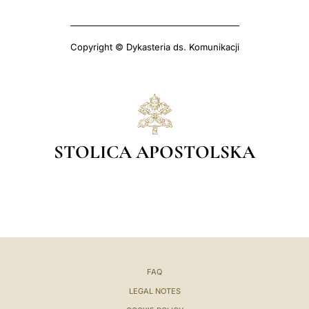
Copyright © Dykasteria ds. Komunikacji
STOLICA APOSTOLSKA
FAQ
LEGAL NOTES