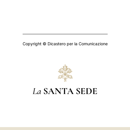
Copyright © Dicastero per la Comunicazione
La
SANTA SEDE