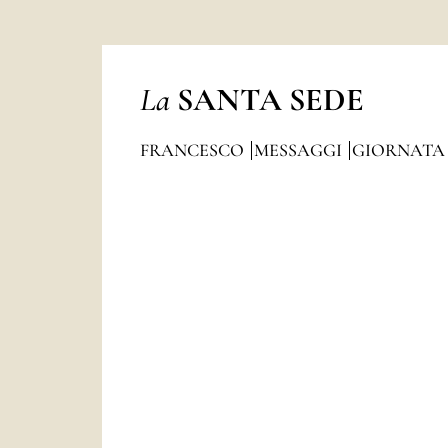
La
SANTA SEDE
FRANCESCO
MESSAGGI
GIORNATA