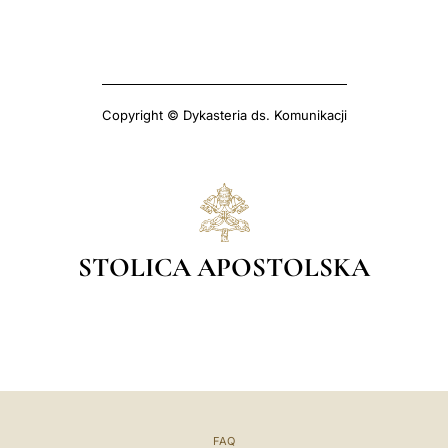
Copyright © Dykasteria ds. Komunikacji
STOLICA APOSTOLSKA
FAQ