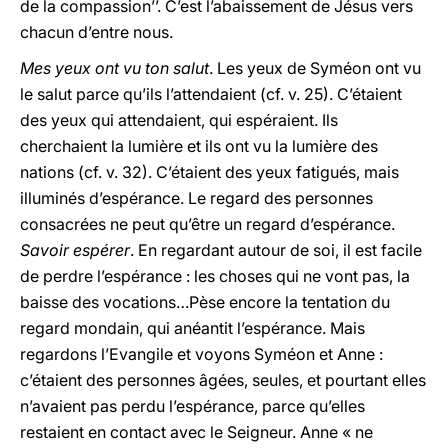
de la compassion’’. C’est l’abaissement de Jésus vers
chacun d’entre nous.
Mes yeux ont vu ton salut
. Les yeux de Syméon ont vu
le salut parce qu’ils l’attendaient (cf. v. 25). C’étaient
des yeux qui attendaient, qui espéraient. Ils
cherchaient la lumière et ils ont vu la lumière des
nations (cf. v. 32). C’étaient des yeux fatigués, mais
illuminés d’espérance. Le regard des personnes
consacrées ne peut qu’être un regard d’espérance.
Savoir espérer
. En regardant autour de soi, il est facile
de perdre l’espérance : les choses qui ne vont pas, la
baisse des vocations…Pèse encore la tentation du
regard mondain, qui anéantit l’espérance. Mais
regardons l’Evangile et voyons Syméon et Anne :
c’étaient des personnes âgées, seules, et pourtant elles
n’avaient pas perdu l’espérance, parce qu’elles
restaient en contact avec le Seigneur. Anne « ne