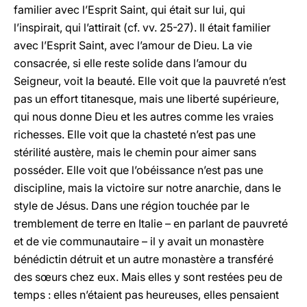
familier avec l’Esprit Saint, qui était sur lui, qui
l’inspirait, qui l’attirait (cf. vv. 25-27). Il était familier
avec l’Esprit Saint, avec l’amour de Dieu. La vie
consacrée, si elle reste solide dans l’amour du
Seigneur, voit la beauté. Elle voit que la pauvreté n’est
pas un effort titanesque, mais une liberté supérieure,
qui nous donne Dieu et les autres comme les vraies
richesses. Elle voit que la chasteté n’est pas une
stérilité austère, mais le chemin pour aimer sans
posséder. Elle voit que l’obéissance n’est pas une
discipline, mais la victoire sur notre anarchie, dans le
style de Jésus. Dans une région touchée par le
tremblement de terre en Italie – en parlant de pauvreté
et de vie communautaire – il y avait un monastère
bénédictin détruit et un autre monastère a transféré
des sœurs chez eux. Mais elles y sont restées peu de
temps : elles n’étaient pas heureuses, elles pensaient