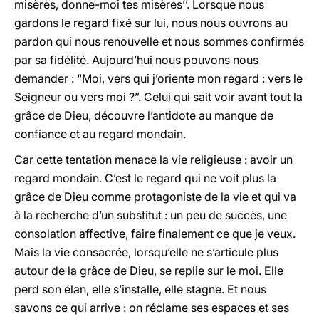
misères, donne-moi tes misères’’. Lorsque nous
gardons le regard fixé sur lui, nous nous ouvrons au
pardon qui nous renouvelle et nous sommes confirmés
par sa fidélité. Aujourd’hui nous pouvons nous
demander : “Moi, vers qui j’oriente mon regard : vers le
Seigneur ou vers moi ?”. Celui qui sait voir avant tout la
grâce de Dieu, découvre l’antidote au manque de
confiance et au regard mondain.
Car cette tentation menace la vie religieuse : avoir un
regard mondain. C’est le regard qui ne voit plus la
grâce de Dieu comme protagoniste de la vie et qui va
à la recherche d’un substitut : un peu de succès, une
consolation affective, faire finalement ce que je veux.
Mais la vie consacrée, lorsqu’elle ne s’articule plus
autour de la grâce de Dieu, se replie sur le moi. Elle
perd son élan, elle s’installe, elle stagne. Et nous
savons ce qui arrive : on réclame ses espaces et ses