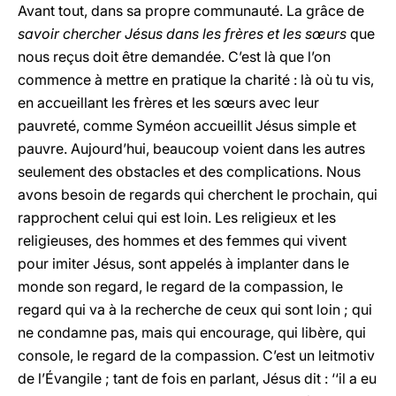
Avant tout, dans sa propre communauté. La grâce de
savoir chercher Jésus dans les frères et les sœurs
que
nous reçus doit être demandée. C’est là que l’on
commence à mettre en pratique la charité : là où tu vis,
en accueillant les frères et les sœurs avec leur
pauvreté, comme Syméon accueillit Jésus simple et
pauvre. Aujourd’hui, beaucoup voient dans les autres
seulement des obstacles et des complications. Nous
avons besoin de regards qui cherchent le prochain, qui
rapprochent celui qui est loin. Les religieux et les
religieuses, des hommes et des femmes qui vivent
pour imiter Jésus, sont appelés à implanter dans le
monde son regard, le regard de la compassion, le
regard qui va à la recherche de ceux qui sont loin ; qui
ne condamne pas, mais qui encourage, qui libère, qui
console, le regard de la compassion. C’est un leitmotiv
de l’Évangile ; tant de fois en parlant, Jésus dit : ‘‘il a eu