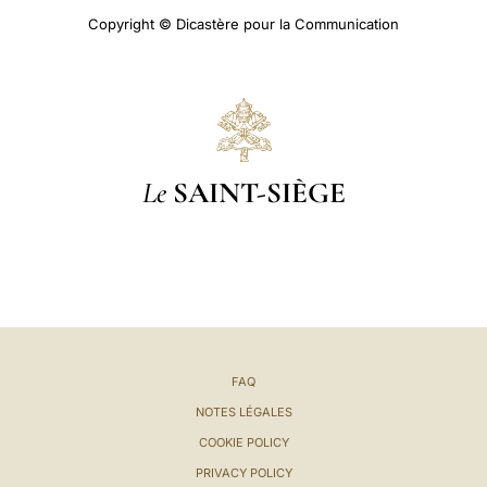
Copyright © Dicastère pour la Communication
Le
SAINT-SIÈGE
FAQ
NOTES LÉGALES
COOKIE POLICY
PRIVACY POLICY