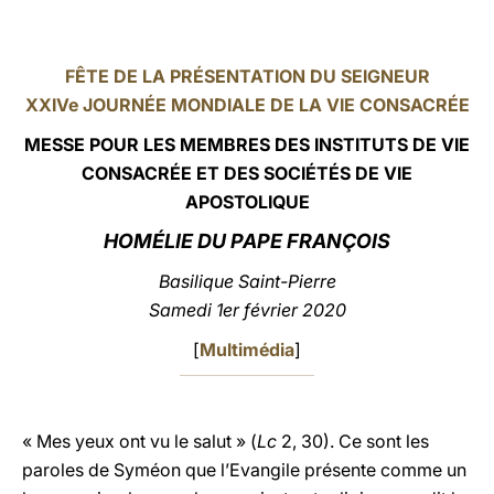
LATINE
FÊTE DE LA PRÉSENTATION DU SEIGNEUR
XXIVe JOURNÉE MONDIALE DE LA VIE CONSACRÉE
MESSE POUR LES MEMBRES DES INSTITUTS DE VIE
CONSACRÉE ET DES SOCIÉTÉS DE VIE
APOSTOLIQUE
HOMÉLIE DU PAPE FRANÇOIS
Basilique Saint-Pierre
Samedi 1er février 2020
[
Multimédia
]
« Mes yeux ont vu le salut » (
Lc
2, 30). Ce sont les
paroles de Syméon que l’Evangile présente comme un