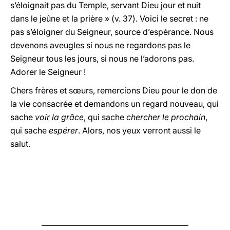
s’éloignait pas du Temple, servant Dieu jour et nuit
dans le jeûne et la prière » (v. 37). Voici le secret : ne
pas s’éloigner du Seigneur, source d’espérance. Nous
devenons aveugles si nous ne regardons pas le
Seigneur tous les jours, si nous ne l’adorons pas.
Adorer le Seigneur !
Chers frères et sœurs, remercions Dieu pour le don de
la vie consacrée et demandons un regard nouveau, qui
sache
voir la grâce
, qui sache
chercher le prochain
,
qui sache
espérer
. Alors, nos yeux verront aussi le
salut.