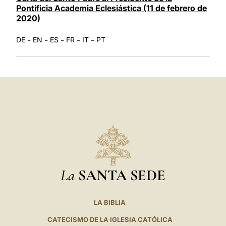
Pontificia Academia Eclesiástica (11 de febrero de
2020)
-
-
-
-
-
DE
EN
ES
FR
IT
PT
La
SANTA SEDE
LA BIBLIA
CATECISMO DE LA IGLESIA CATÓLICA