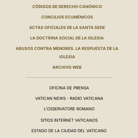
CÓDIGOS DE DERECHO CANÓNICO
CONCILIOS ECUMÉNICOS
ACTAS OFICIALES DE LA SANTA SEDE
LA DOCTRINA SOCIAL DE LA IGLESIA
ABUSOS CONTRA MENORES. LA RESPUESTA DE LA
IGLESIA
ARCHIVO WEB
OFICINA DE PRENSA
VATICAN NEWS - RADIO VATICANA
L'OSSERVATORE ROMANO
SITIOS INTERNET VATICANOS
ESTADO DE LA CIUDAD DEL VATICANO