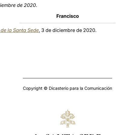
viembre de 2020
.
Francisco
a de la Santa Sede
, 3 de diciembre de 2020.
Copyright © Dicasterio para la Comunicación