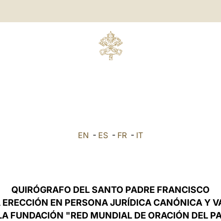
EN
-
ES
-
FR
-
IT
QUIRÓGRAFO DEL SANTO PADRE FRANCISCO
 ERECCIÓN EN PERSONA JURÍDICA CANÓNICA Y 
LA FUNDACIÓN "RED MUNDIAL DE ORACIÓN DEL P