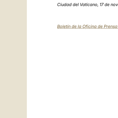
Ciudad del Vaticano, 17 de no
Boletín de la Oficina de Prens