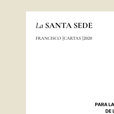
La
SANTA SEDE
FRANCISCO
CARTAS
2020
PARA LA
DE 