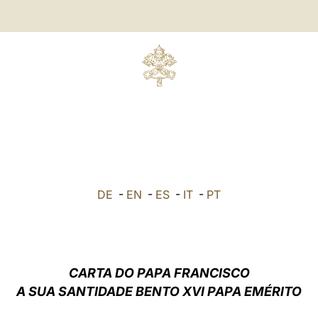
DE
-
EN
-
ES
-
IT
-
PT
CARTA
DO PAPA FRANCISCO
A SUA SANTIDADE BENTO XVI PAPA EMÉRITO