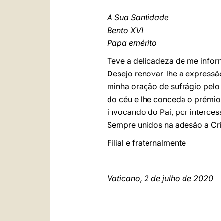
A Sua Santidade
Bento XVI
Papa emérito
Teve a delicadeza de me infor
Desejo renovar-lhe a expressão
minha oração de sufrágio pelo 
do céu e lhe conceda o prémio
invocando do Pai, por interces
Sempre unidos na adesão a Cri
Filial e fraternalmente
Vaticano, 2 de julho de 2020