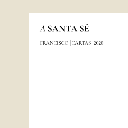
A
SANTA SÉ
FRANCISCO
CARTAS
2020