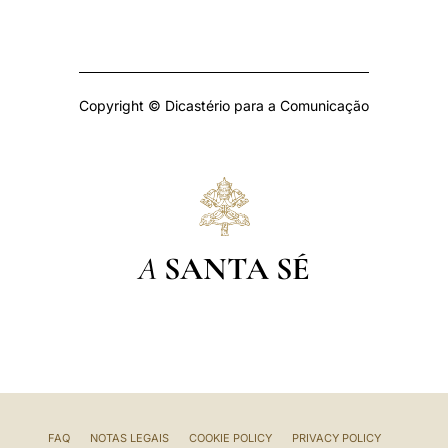
Copyright © Dicastério para a Comunicação
A
SANTA SÉ
FAQ
NOTAS LEGAIS
COOKIE POLICY
PRIVACY POLICY