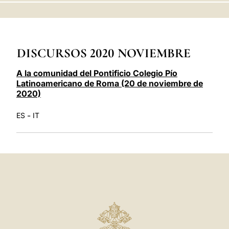
LATINE
DISCURSOS 2020 NOVIEMBRE
A la comunidad del Pontificio Colegio Pío
Latinoamericano de Roma (20 de noviembre de
2020)
-
ES
IT