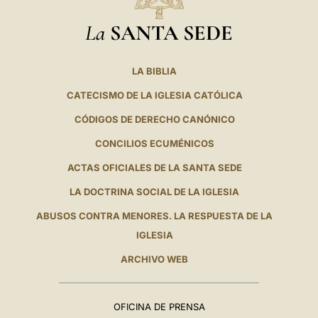
La
SANTA SEDE
LA BIBLIA
CATECISMO DE LA IGLESIA CATÓLICA
CÓDIGOS DE DERECHO CANÓNICO
CONCILIOS ECUMÉNICOS
ACTAS OFICIALES DE LA SANTA SEDE
LA DOCTRINA SOCIAL DE LA IGLESIA
ABUSOS CONTRA MENORES. LA RESPUESTA DE LA
IGLESIA
ARCHIVO WEB
OFICINA DE PRENSA