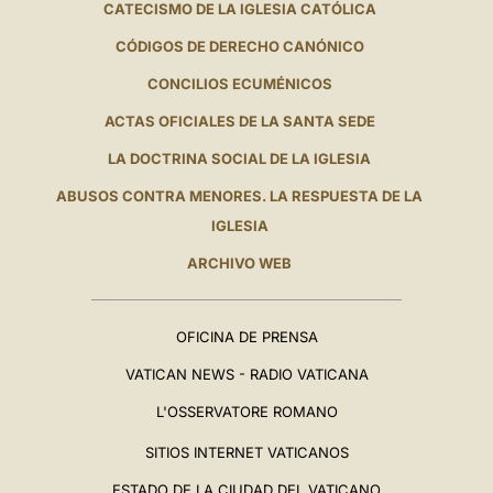
CATECISMO DE LA IGLESIA CATÓLICA
CÓDIGOS DE DERECHO CANÓNICO
CONCILIOS ECUMÉNICOS
ACTAS OFICIALES DE LA SANTA SEDE
LA DOCTRINA SOCIAL DE LA IGLESIA
ABUSOS CONTRA MENORES. LA RESPUESTA DE LA
IGLESIA
ARCHIVO WEB
OFICINA DE PRENSA
VATICAN NEWS - RADIO VATICANA
L'OSSERVATORE ROMANO
SITIOS INTERNET VATICANOS
ESTADO DE LA CIUDAD DEL VATICANO