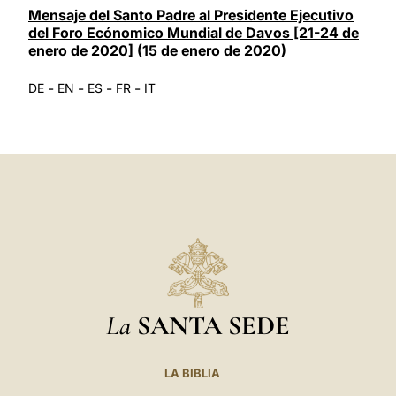
Mensaje del Santo Padre al Presidente Ejecutivo
del Foro Ecónomico Mundial de Davos [21-24 de
enero de 2020] (15 de enero de 2020)
-
-
-
-
DE
EN
ES
FR
IT
La
SANTA SEDE
LA BIBLIA