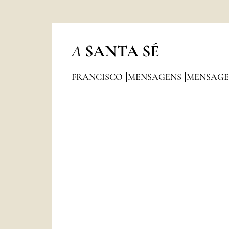
A
SANTA SÉ
FRANCISCO
MENSAGENS
MENSAGE