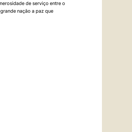
nerosidade de serviço entre o
 grande nação a paz que