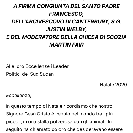
A FIRMA CONGIUNTA DEL SANTO PADRE
LATINE
FRANCESCO,
DELL’ARCIVESCOVO DI CANTERBURY, S.G.
JUSTIN WELBY,
E DEL MODERATORE DELLA CHIESA DI SCOZIA
MARTIN FAIR
Alle loro Eccellenze i Leader
Politici del Sud Sudan
Natale 2020
Eccellenze
,
In questo tempo di Natale ricordiamo che nostro
Signore Gesù Cristo è venuto nel mondo tra i più
piccoli, in una stalla polverosa con gli animali. In
seguito ha chiamato coloro che desideravano essere