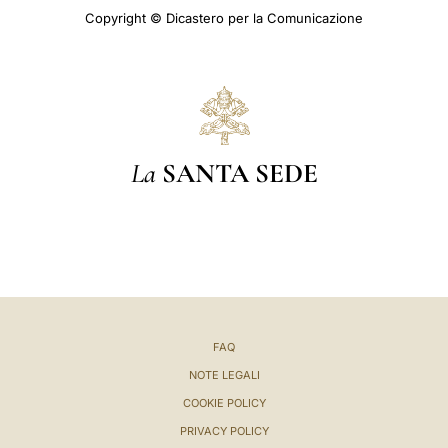
Copyright © Dicastero per la Comunicazione
La
SANTA SEDE
FAQ
NOTE LEGALI
COOKIE POLICY
PRIVACY POLICY