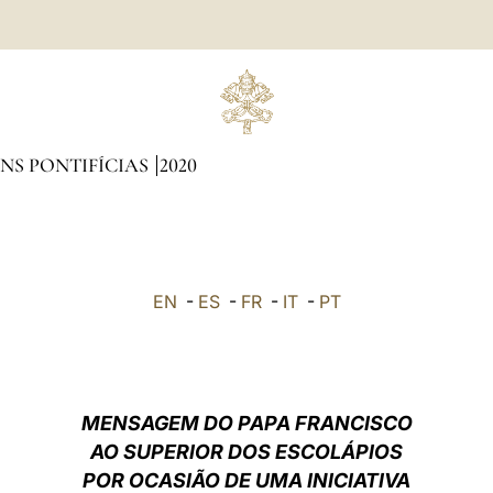
NS PONTIFÍCIAS
2020
EN
-
ES
-
FR
-
IT
-
PT
MENSAGEM DO PAPA FRANCISCO
AO SUPERIOR DOS ESCOLÁPIOS
POR OCASIÃO DE UMA INICIATIVA