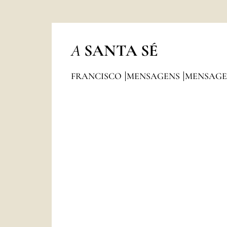
A
SANTA SÉ
FRANCISCO
MENSAGENS
MENSAGE