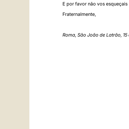
E por favor não vos esqueçais
Fraternalmente,
Roma, São João de Latrão, 15 