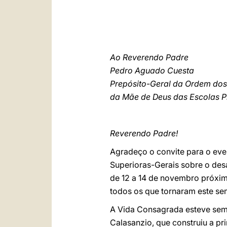
Ao Reverendo Padre
Pedro Aguado Cuesta
Prepósito-Geral da Ordem dos
da Mãe de Deus das Escolas P
Reverendo Padre!
Agradeço o convite para o eve
Superioras-Gerais sobre o desa
de 12 a 14 de novembro próxim
todos os que tornaram este sem
A Vida Consagrada esteve semp
Calasanzio, que construiu a pr