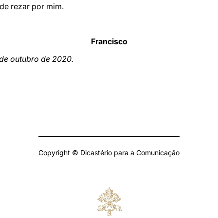
 de rezar por mim.
Francisco
de outubro de 2020.
Copyright © Dicastério para a Comunicação